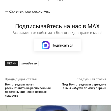
— Санечек, спи спокойно.
Подписывайтесь на нас в МАХ
Все заметные события в Волгограде, стране и мире!
Подписаться
МЕТКИ
погиб в сво
Предыдущая статья
Следующая статья
Волгоградцы могут
Под Волгоградом в середине
рассчитывать на расширенный
зимы набухли почки у сирени
перечень жизненно важных
лекарств