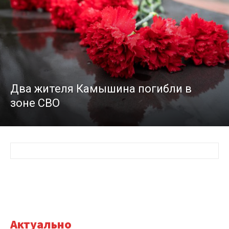
Два жителя Камышина погибли в
зоне СВО
Актуально