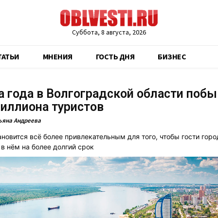
Суббота, 8 августа, 2026
ТАТЬИ
МНЕНИЯ
ГОСТЬ ДНЯ
БИЗНЕС
а года в Волгоградской области поб
иллиона туристов
ьяна Андреева
ановится всё более привлекательным для того, чтобы гости горо
 в нём на более долгий срок