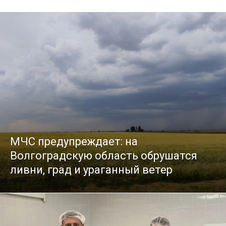
МЧС предупреждает: на
Волгоградскую область обрушатся
ливни, град и ураганный ветер