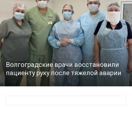
Волгоградские врачи восстановили
пациенту руку после тяжелой аварии