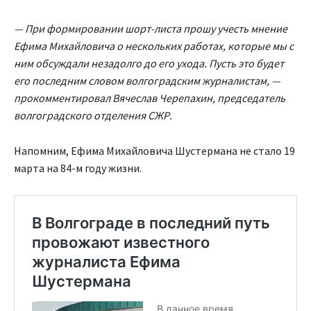
— При формировании шорт-листа прошу учесть мнение
Ефима Михайловича о нескольких работах, которые мы с
ним обсуждали незадолго до его ухода. Пусть это будет
его последним словом волгоградским журналистам, —
прокомментировал Вячеслав Черепахин, председатель
волгоградского отделения СЖР.
Напомним, Ефима Михайловича Шустермана не стало 19
марта на 84-м году жизни.