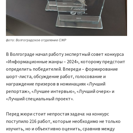
фото: Волгоградское отделение СЖР
В Волгограде начал работу экспертный совет конкурса
«Информационные жанры – 2024», которому предстоит
определить победителей. Впереди – формирование
шорт-листа, обсуждение работ, голосование и
награждение призеров в номинациях «Лучший
репортаж», «Лучшее интервью», «Лучший очерк» и
«Лучший специальный проект».
Перед жюри стоит непростая задача: на конкурс
поступило 216 работ, которые необходимо не только
изучить, но и объективно оценить, сравнив между