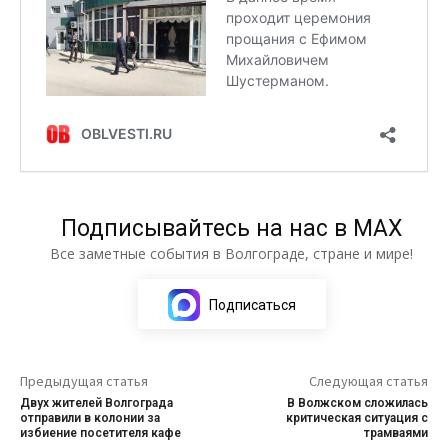
Подписывайтесь на нас в МАХ
Все заметные события в Волгограде, стране и мире!
Подписаться
Предыдущая статья
Следующая статья
Двух жителей Волгограда
В Волжском сложилась
отправили в колонии за
критическая ситуация с
избиение посетителя кафе
трамваями