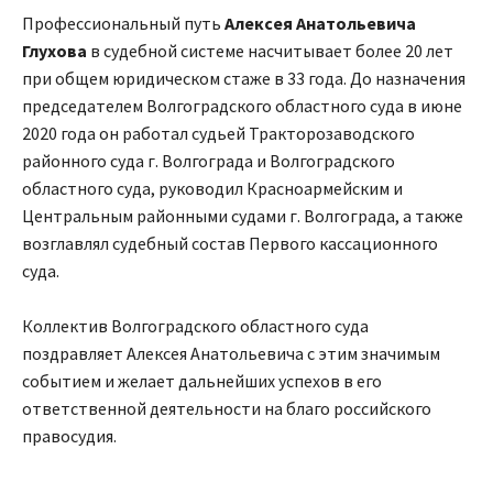
Профессиональный путь
Алексея Анатольевича
Глухова
в судебной системе насчитывает более 20 лет
при общем юридическом стаже в 33 года. До назначения
председателем Волгоградского областного суда в июне
2020 года он работал судьей Тракторозаводского
районного суда г. Волгограда и Волгоградского
областного суда, руководил Красноармейским и
Центральным районными судами г. Волгограда, а также
возглавлял судебный состав Первого кассационного
суда.
Коллектив Волгоградского областного суда
поздравляет Алексея Анатольевича с этим значимым
событием и желает дальнейших успехов в его
ответственной деятельности на благо российского
правосудия.