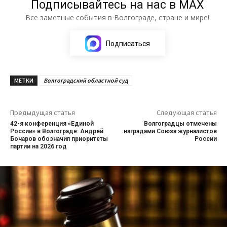
Подписывайтесь на нас в МАХ
Все заметные события в Волгограде, стране и мире!
Подписаться
МЕТКИ
Волгоградский областной суд
Предыдущая статья
Следующая статья
42-я конференция «Единой
Волгоградцы отмечены
России» в Волгограде: Андрей
наградами Союза журналистов
Бочаров обозначил приоритеты
России
партии на 2026 год