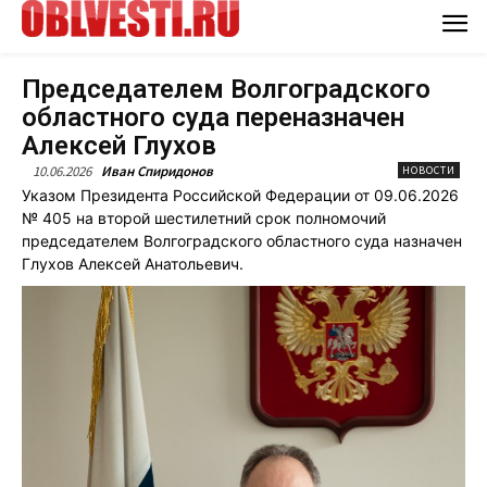
Председателем Волгоградского
областного суда переназначен
Алексей Глухов
10.06.2026
Иван Спиридонов
НОВОСТИ
Указом Президента Российской Федерации от 09.06.2026
№ 405 на второй шестилетний срок полномочий
председателем Волгоградского областного суда назначен
Глухов Алексей Анатольевич.