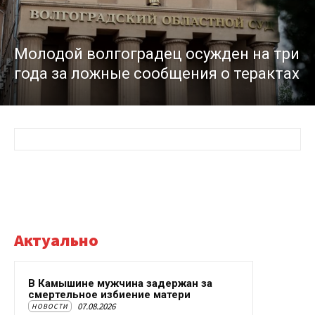
Молодой волгоградец осужден на три
года за ложные сообщения о терактах
Актуально
В Камышине мужчина задержан за
смертельное избиение матери
07.08.2026
НОВОСТИ