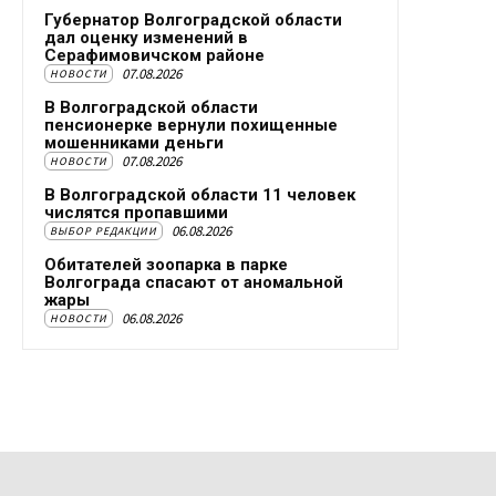
Губернатор Волгоградской области
дал оценку изменений в
Серафимовичском районе
07.08.2026
НОВОСТИ
В Волгоградской области
пенсионерке вернули похищенные
мошенниками деньги
07.08.2026
НОВОСТИ
В Волгоградской области 11 человек
числятся пропавшими
06.08.2026
ВЫБОР РЕДАКЦИИ
Обитателей зоопарка в парке
Волгограда спасают от аномальной
жары
06.08.2026
НОВОСТИ