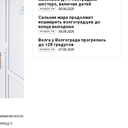
шестеро, включая детей
08.08.2026
НОВОСТИ
Сильная жара продолжит
кошмарить волгоградцев до
конца выходных
08.08.2026
НОВОСТИ
Волга у Волгограда прогрелась
до +28 градусов
07.08.2026
НОВОСТИ
химического
ницу с