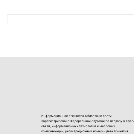
Информационное агентство Областные вести
Зарегистрировано Федеральной службой по надзору в сфер
связи, информационных технологий и массовых
коммуникации, регистрационный номер и дата принятия