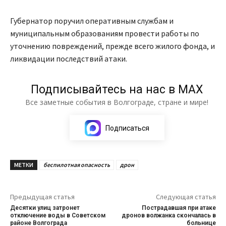
Губернатор поручил оперативным службам и
муниципальным образованиям провести работы по
уточнению повреждений, прежде всего жилого фонда, и
ликвидации последствий атаки.
Подписывайтесь на нас в МАХ
Все заметные события в Волгограде, стране и мире!
Подписаться
МЕТКИ
беспилотная опасность
дрон
Предыдущая статья
Следующая статья
Десятки улиц затронет
Пострадавшая при атаке
отключение воды в Советском
дронов волжанка скончалась в
районе Волгограда
больнице