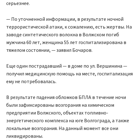
серьезнее.
— По уточненной информации, в результате ночной
террористической атаки, к сожалению, есть жертвы. На
заводе синтетического волокна в Волжском погиб
мужчина 60 лет, женщина 55 лет госпитализирована в
тяжелом состоянии, — заявил Бочаров.
Еще один пострадавший — в доме по ул. Вершинина —
получил медицинскую помощь на месте, госпитализация
ему не потребовалась.
В результате падения обломков БПЛА в течение ночи
были зафиксированы возгорания на химическом
предприятии Волжского, объектах топливно-
энергетического комплекса на юге Волгограда, а также
локальные возгорания. На данный момент все они
ликвидированы.