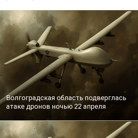
Волгоградская область подверглась
атаке дронов ночью 22 апреля