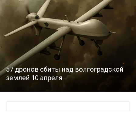
57 дронов сбиты над волгоградской
землей 10 апреля