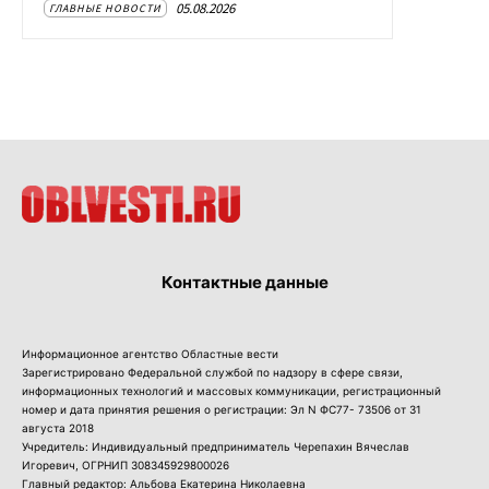
05.08.2026
ГЛАВНЫЕ НОВОСТИ
Контактные данные
Информационное агентство Областные вести
Зарегистрировано Федеральной службой по надзору в сфере связи,
информационных технологий и массовых коммуникации, регистрационный
номер и дата принятия решения о регистрации: Эл N ФС77- 73506 от 31
августа 2018
Учредитель: Индивидуальный предприниматель Черепахин Вячеслав
Игоревич, ОГРНИП 308345929800026
Главный редактор: Альбова Екатерина Николаевна