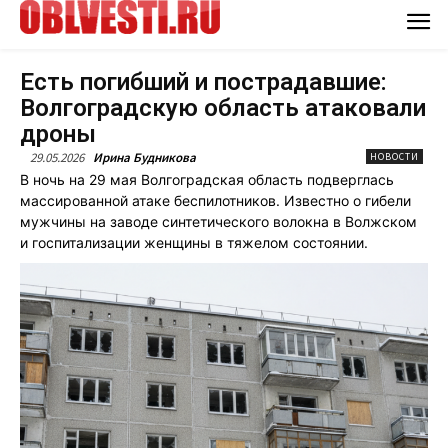
Есть погибший и пострадавшие:
Волгоградскую область атаковали
дроны
29.05.2026
Ирина Будникова
НОВОСТИ
В ночь на 29 мая Волгоградская область подверглась
массированной атаке беспилотников. Известно о гибели
мужчины на заводе синтетического волокна в Волжском
и госпитализации женщины в тяжелом состоянии.