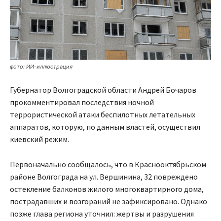
фото: ИИ-иллюстрация
Губернатор Волгоградской области Андрей Бочаров
прокомментировал последствия ночной
террористической атаки беспилотных летательных
аппаратов, которую, по данным властей, осуществил
киевский режим.
Первоначально сообщалось, что в Краснооктябрьском
районе Волгограда на ул. Вершинина, 32 повреждено
остекление балконов жилого многоквартирного дома,
пострадавших и возгораний не зафиксировано. Однако
позже глава региона уточнил: жертвы и разрушения