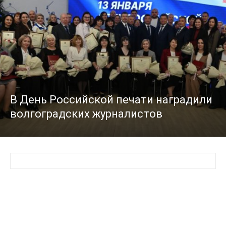
В День Российской печати наградили
волгоградских журналистов