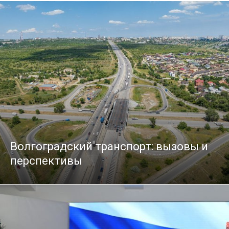
Волгоградский транспорт: вызовы и
перспективы