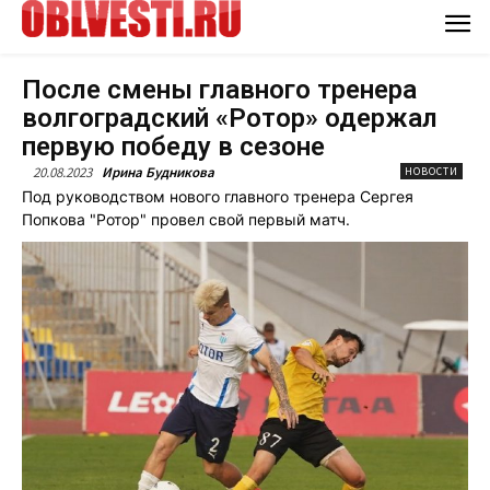
После смены главного тренера
волгоградский «Ротор» одержал
первую победу в сезоне
20.08.2023
Ирина Будникова
НОВОСТИ
Под руководством нового главного тренера Сергея
Попкова "Ротор" провел свой первый матч.