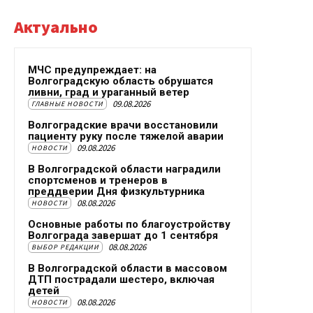
Актуально
МЧС предупреждает: на
Волгоградскую область обрушатся
ливни, град и ураганный ветер
09.08.2026
ГЛАВНЫЕ НОВОСТИ
Волгоградские врачи восстановили
пациенту руку после тяжелой аварии
09.08.2026
НОВОСТИ
В Волгоградской области наградили
спортсменов и тренеров в
преддверии Дня физкультурника
08.08.2026
НОВОСТИ
Основные работы по благоустройству
Волгограда завершат до 1 сентября
08.08.2026
ВЫБОР РЕДАКЦИИ
В Волгоградской области в массовом
ДТП пострадали шестеро, включая
детей
08.08.2026
НОВОСТИ