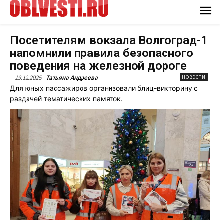
Посетителям вокзала Волгоград-1
напомнили правила безопасного
поведения на железной дороге
19.12.2025
Татьяна Андреева
НОВОСТИ
Для юных пассажиров организовали блиц-викторину с
раздачей тематических памяток.