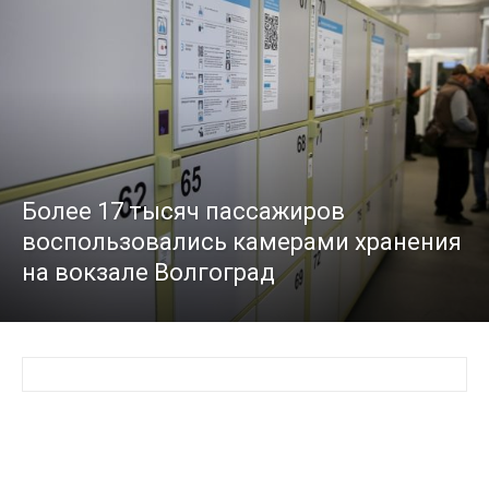
Более 17 тысяч пассажиров
воспользовались камерами хранения
на вокзале Волгоград