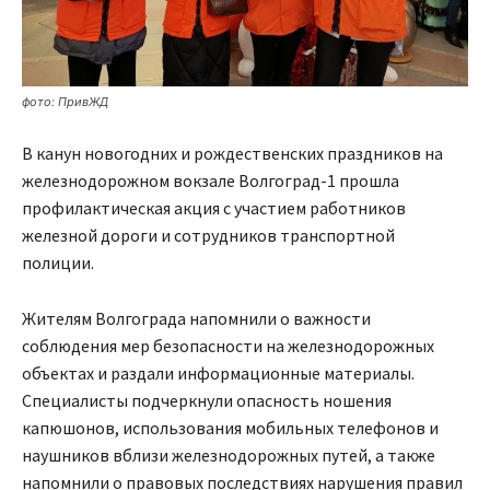
фото: ПривЖД
В канун новогодних и рождественских праздников на
железнодорожном вокзале Волгоград-1 прошла
профилактическая акция с участием работников
железной дороги и сотрудников транспортной
полиции.
Жителям Волгограда напомнили о важности
соблюдения мер безопасности на железнодорожных
объектах и раздали информационные материалы.
Специалисты подчеркнули опасность ношения
капюшонов, использования мобильных телефонов и
наушников вблизи железнодорожных путей, а также
напомнили о правовых последствиях нарушения правил