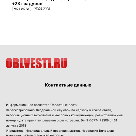
+28 градусов
07.08.2026
НОВОСТИ
Контактные данные
Информационное агентство Областные вести
Зарегистрировано Федеральной службой по надзору в сфере связи,
информационных технологий и массовых коммуникации, регистрационный
номер и дата принятия решения о регистрации: Эл N ФС77- 73506 от 31
августа 2018
Учредитель: Индивидуальный предприниматель Черепахин Вячеслав
Игоревич, ОГРНИП 308345929800026