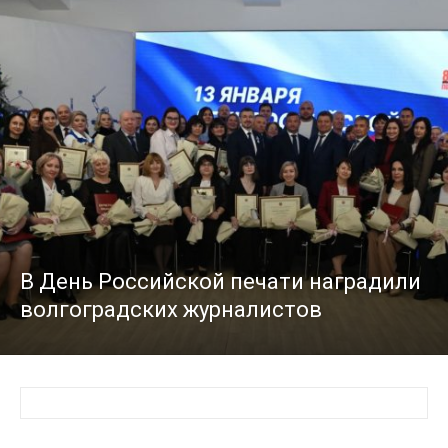
В День Российской печати наградили
волгоградских журналистов