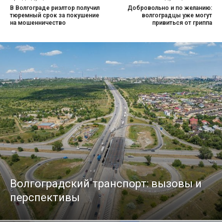
В Волгограде риэлтор получил
Добровольно и по желанию:
тюремный срок за покушение
волгоградцы уже могут
на мошенничество
привиться от гриппа
Волгоградский транспорт: вызовы и
перспективы