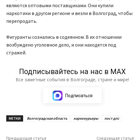
являются оптовыми поставщиками. Они купили
наркотики в другом регионе и везли в Волгоград, чтобы
перепродать.
Фигуранты сознались в содеянном. В их отношении
возбуждено уголовное дело, и они находятся под
стражей.
Подписывайтесь на нас в МАХ
Все заметные события в Волгограде, стране и мире!
Подписаться
МЕТКИ
Волгоградская область
наркокурьеры
пост дпс
Предыдущая статья
Следующая статья