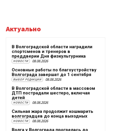
Актуально
В Волгоградской области наградили
спортсменов и тренеров в
преддверии Дня физкультурника
08.08.2026
НОВОСТИ
Основные работы по благоустройству
Волгограда завершат до 1 сентября
08.08.2026
ВЫБОР РЕДАКЦИИ
В Волгоградской области в массовом
ДТП пострадали шестеро, включая
детей
08.08.2026
НОВОСТИ
Сильная жара продолжит кошмарить
волгоградцев до конца выходных
08.08.2026
НОВОСТИ
Волга у Волгограда прогрелась до