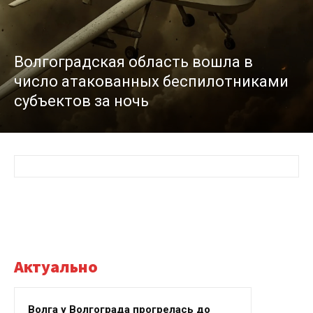
Волгоградская область вошла в
число атакованных беспилотниками
субъектов за ночь
Актуально
Волга у Волгограда прогрелась до