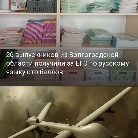
26 выпускников из Волгоградской
области получили за ЕГЭ по русскому
языку сто баллов