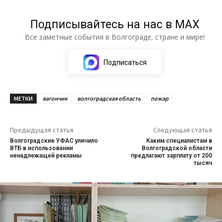
Подписывайтесь на нас в МАХ
Все заметные события в Волгограде, стране и мире!
Подписаться
МЕТКИ
вагончик
волгоградская область
пожар
Предыдущая статья
Следующая статья
Волгоградские УФАС уличило
Каким специалистам в
ВТБ в использовании
Волгоградской области
ненадлежащей рекламы
предлагают зарплату от 200
тысяч