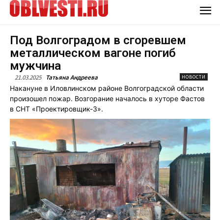
Под Волгоградом в сгоревшем
металлическом вагоне погиб
мужчина
21.03.2025
Татьяна Андреева
НОВОСТИ
Накануне в Иловлинском районе Волгоградской области
произошел пожар. Возгорание началось в хуторе Фастов
в СНТ «Проектировщик-3».