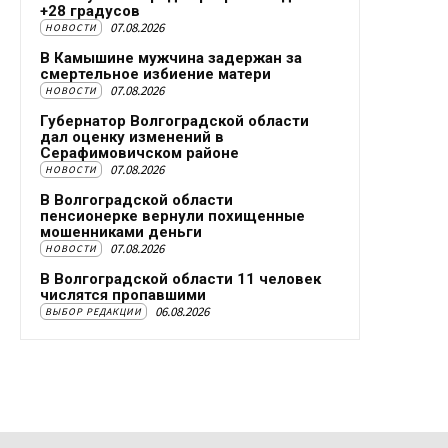
+28 градусов
07.08.2026
НОВОСТИ
В Камышине мужчина задержан за
смертельное избиение матери
07.08.2026
НОВОСТИ
Губернатор Волгоградской области
дал оценку изменений в
Серафимовичском районе
07.08.2026
НОВОСТИ
В Волгоградской области
пенсионерке вернули похищенные
мошенниками деньги
07.08.2026
НОВОСТИ
В Волгоградской области 11 человек
числятся пропавшими
06.08.2026
ВЫБОР РЕДАКЦИИ