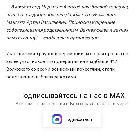
— 8 августа под Марьинкой погиб наш боевой товарищ,
член Союза добровольцев Донбасса из Волжского
Максюта Артем Васильевич. Приносим искренние
соболезнования родственникам. Вечная слава и вечная
память воину! — сообщили в организации.
Участниками траурной церемонии, которая прошла на
аллее участников спецоперации на кладбище № 2
Волжского со всеми воинскими почестями, стали
родственники, близкие Артема.
Подписывайтесь на нас в МАХ
Все заметные события в Волгограде, стране и мире!
Подписаться