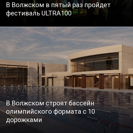
В Волжском в пятый раз пройдет
фестиваль ULTRA100
В Волжском строят бассейн
олимпийского формата с 10
дорожками