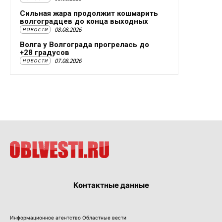
Сильная жара продолжит кошмарить
волгоградцев до конца выходных
08.08.2026
НОВОСТИ
Волга у Волгограда прогрелась до
+28 градусов
07.08.2026
НОВОСТИ
Контактные данные
Информационное агентство Областные вести