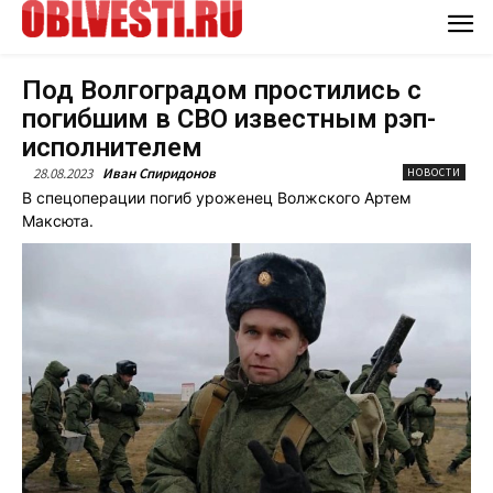
Под Волгоградом простились с
погибшим в СВО известным рэп-
исполнителем
28.08.2023
Иван Спиридонов
НОВОСТИ
В спецоперации погиб уроженец Волжского Артем
Максюта.