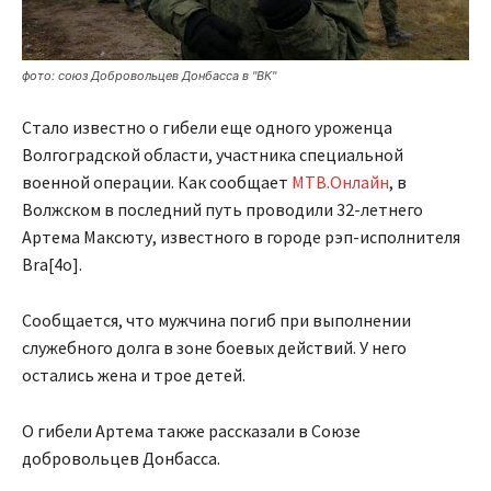
фото: союз Добровольцев Донбасса в "ВК"
Стало известно о гибели еще одного уроженца
Волгоградской области, участника специальной
военной операции. Как сообщает
МТВ.Онлайн
, в
Волжском в последний путь проводили 32-летнего
Артема Максюту, известного в городе рэп-исполнителя
Bra[4o].
Сообщается, что мужчина погиб при выполнении
служебного долга в зоне боевых действий. У него
остались жена и трое детей.
О гибели Артема также рассказали в Союзе
добровольцев Донбасса.