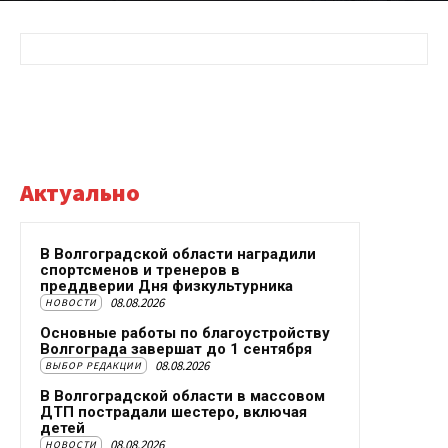
Актуально
В Волгоградской области наградили
спортсменов и тренеров в
преддверии Дня физкультурника
08.08.2026
НОВОСТИ
Основные работы по благоустройству
Волгограда завершат до 1 сентября
08.08.2026
ВЫБОР РЕДАКЦИИ
В Волгоградской области в массовом
ДТП пострадали шестеро, включая
детей
08.08.2026
НОВОСТИ