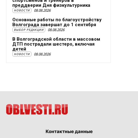
спортсменов и тренеров в
преддверии Дня физкультурника
08.08.2026
НОВОСТИ
Основные работы по благоустройству
Волгограда завершат до 1 сентября
08.08.2026
ВЫБОР РЕДАКЦИИ
В Волгоградской области в массовом
ДТП пострадали шестеро, включая
детей
08.08.2026
НОВОСТИ
Контактные данные