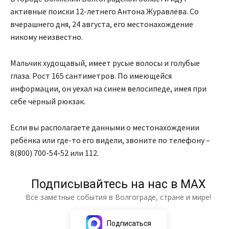
активные поиски 12-летнего Антона Журавлёва. Со
вчерашнего дня, 24 августа, его местонахождение
никому неизвестно.
Мальчик худощавый, имеет русые волосы и голубые
глаза. Рост 165 сантиметров. По имеющейся
информации, он уехал на синем велосипеде, имея при
себе чёрный рюкзак.
Если вы располагаете данными о местонахождении
ребёнка или где-то его видели, звоните по телефону –
8(800) 700-54-52 или 112.
Подписывайтесь на нас в МАХ
Все заметные события в Волгограде, стране и мире!
Подписаться