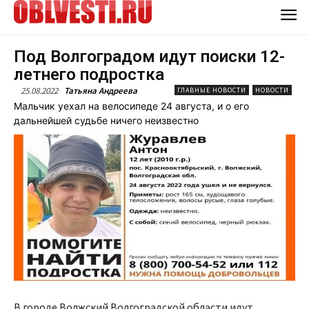
Под Волгоградом идут поиски 12-
летнего подростка
25.08.2022
Татьяна Андреева
ГЛАВНЫЕ НОВОСТИ
НОВОСТИ
Мальчик уехал на велосипеде 24 августа, и о его
дальнейшей судьбе ничего неизвестно
В городе Волжский Волгоградской области идут