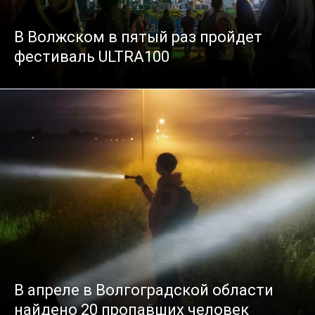
В Волжском в пятый раз пройдет
фестиваль ULTRA100
В апреле в Волгоградской области
найдено 20 пропавших человек