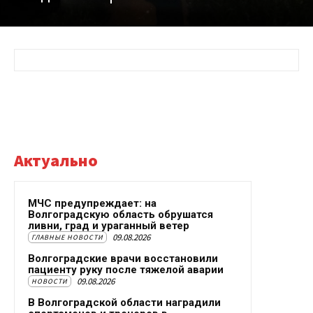
Актуально
МЧС предупреждает: на
Волгоградскую область обрушатся
ливни, град и ураганный ветер
09.08.2026
ГЛАВНЫЕ НОВОСТИ
Волгоградские врачи восстановили
пациенту руку после тяжелой аварии
09.08.2026
НОВОСТИ
В Волгоградской области наградили