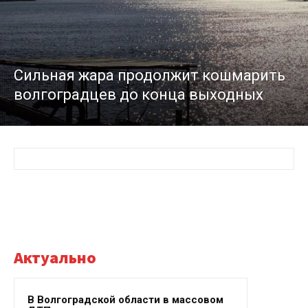
Сильная жара продолжит кошмарить
волгоградцев до конца выходных
Актуально
В Волгоградской области в массовом