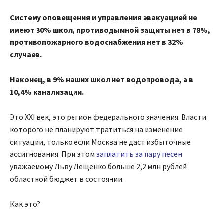
Систему оповещения и управления эвакуацией не
имеют 30% школ, противодымной защиты нет в 78%,
противопожарного водоснабжения нет в 32%
случаев.
Наконец, в 9% наших школ нет водопровода, а в
10,4% канализации.
Это XXI век, это регион федерального значения. Власти
которого не планируют тратиться на изменение
ситуации, только если Москва не даст избыточные
ассигнования. При этом
заплатить за пару песен
уважаемому Льву Лещенко больше 2,2 млн рублей
областной бюджет в состоянии.
Как это?