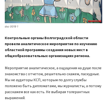
dsc 0019 1
Контрольные органы Волгоградской области
провели аналитическое мероприятие по изучению
областной программы создания новых мест в
общеобразовательных организациях региона.
Мероприятие аналитическое, а ощущения на душе после
знакомства с отчетом, решительно скажем, паскудные.
Мы не аудиторы КСП, которым по долгу службы
положено быть дипломатами, мы журналисты, а потому
расскажем все как есть. Не выбирая толерантных
выражений.