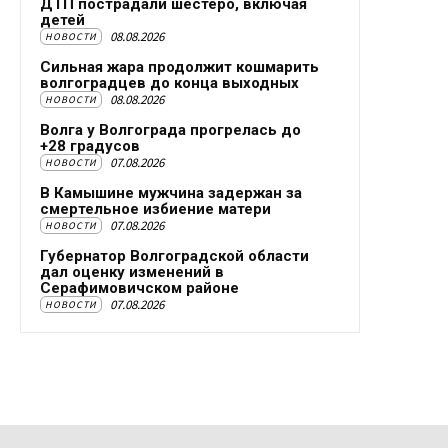
ДТП пострадали шестеро, включая
детей
08.08.2026
НОВОСТИ
Сильная жара продолжит кошмарить
волгоградцев до конца выходных
08.08.2026
НОВОСТИ
Волга у Волгограда прогрелась до
+28 градусов
07.08.2026
НОВОСТИ
В Камышине мужчина задержан за
смертельное избиение матери
07.08.2026
НОВОСТИ
Губернатор Волгоградской области
дал оценку изменений в
Серафимовичском районе
07.08.2026
НОВОСТИ