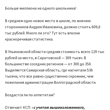
Больше миллиона на одного школьника!
В среднем одно новое место в школе, по мнению
сторонников Андрея Ивановича, должно стоить 609,6
тыс рублей. Много ли это? Тут есть вполне
красноречивая статистика.
В Ульяновской области средняя стоимость всего 129 тыс
рублей за место, в Саратовской — 309 тысяч. В
большинстве соседних регионов — от 300 до 350.
Выделяется Самарская область, где насчитали 536
тысячи, что все равно существенно скромнее, чем
пожелания администрации Волгоградской области.
Воздастся ли по аппетитам?
Отвечает КСП: «
с учетом вышеизложенного,