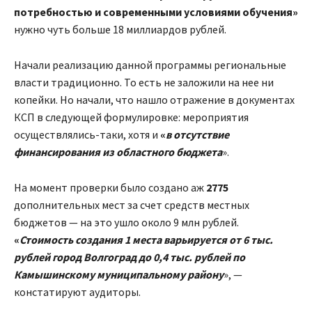
потребностью и современными условиями обучения»
нужно чуть больше 18 миллиардов рублей.
Начали реализацию данной программы региональные
власти традиционно. То есть не заложили на нее ни
копейки. Но начали, что нашло отражение в документах
КСП в следующей формулировке: мероприятия
осуществлялись-таки, хотя и
«
в отсутствие
финансирования из областного бюджета
».
На момент проверки было создано аж
2775
дополнительных мест за счет средств местных
бюджетов — на это ушло около 9 млн рублей.
«
Стоимость создания 1 места варьируется от 6 тыс.
рублей город Волгоград до 0,4 тыс. рублей по
Камышинскому муниципальному району
», —
констатируют аудиторы.