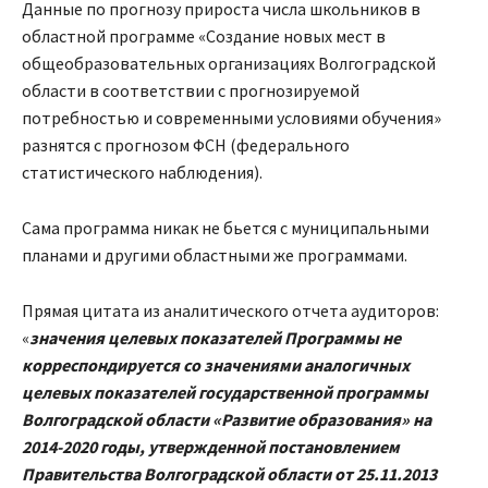
Данные по прогнозу прироста числа школьников в
областной программе «Создание новых мест в
общеобразовательных организациях Волгоградской
области в соответствии с прогнозируемой
потребностью и современными условиями обучения»
разнятся с прогнозом ФСН (федерального
статистического наблюдения).
Сама программа никак не бьется с муниципальными
планами и другими областными же программами.
Прямая цитата из аналитического отчета аудиторов:
«
значения целевых показателей Программы не
корреспондируется со значениями аналогичных
целевых показателей государственной программы
Волгоградской области «Развитие образования» на
2014-2020 годы, утвержденной постановлением
Правительства Волгоградской области от 25.11.2013