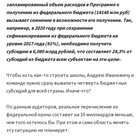
запланированный объем расходов в Программе к
получению из федерального бюджета (14148 млн руб)
вызывает сомнение в возможности его получения. Так,
например, в 2020 году при сохранении
софинансирования из федерального бюджета на
уровне 2017 года (81%), необходимо получить
субсидию в 6,080 млрд рублей, что составляет 24,3% от
субсидий из бюджета всем субъектам на эти цели
».
Чтобы хоть как-то строить школы, Андрею Ивановичу и
команде нужно сразу вывалить четверть бюджетных
субсидий для всей страны. Иначе что?
По данным аудиторов, реальное перечисление из
федеральной казны составит на 10 миллиардов меньше,
чем того хотелось бы. При этом и сама область менять
эту ситуацию не планирует.