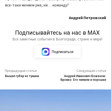
все-таки меняем уже, хм… команду?
Андрей Петровский
Подписывайтесь на нас в МАХ
Все заметные события в Волгограде, стране и мире!
Подписаться
Предыдущая статья
Следующая статья
Вышел губер из тумана
Андрей Иванович Боженов-
Бровко. Его пилюли и порошки