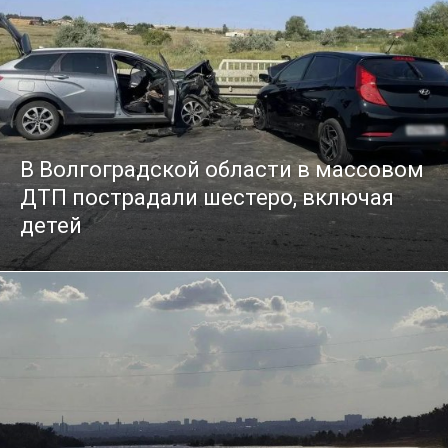
В Волгоградской области в массовом
ДТП пострадали шестеро, включая
детей