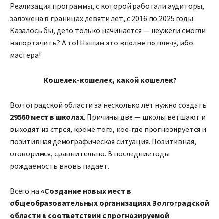
Реализация программы, с которой работали аудиторы,
заложена в границах девяти лет, с 2016 по 2025 годы.
Казалось бы, дело только начинается — неужели смогли
напортачить? А то! Нашим это вполне по плечу, ибо
мастера!
Кошелек-кошелек, какой кошелек?
Волгоградской области за несколько лет нужно создать
29560 мест в школах
. Причины две — школы ветшают и
выходят из строя, кроме того, кое-где прогнозируется и
позитивная демографическая ситуация. Позитивная,
оговоримся, сравнительно. В последние годы
рождаемость вновь падает.
Всего на
«Создание новых мест в
общеобразовательных организациях Волгоградской
области в соответствии с прогнозируемой