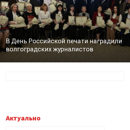
В День Российской печати наградили
волгоградских журналистов
Актуально