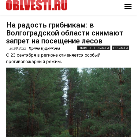
На радость грибникам: в
Волгоградской области снимают
запрет на посещение лесов
20.09.2022
Ирина Будникова
ГЛАВНЫЕ НОВОСТИ
НОВОСТИ
С 23 сентября в регионе отменяется особый
противопожарный режим.