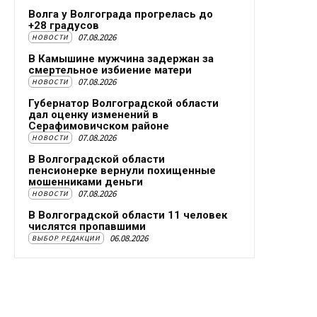
Волга у Волгограда прогрелась до
+28 градусов
07.08.2026
НОВОСТИ
В Камышине мужчина задержан за
смертельное избиение матери
07.08.2026
НОВОСТИ
Губернатор Волгоградской области
дал оценку изменений в
Серафимовичском районе
07.08.2026
НОВОСТИ
В Волгоградской области
пенсионерке вернули похищенные
мошенниками деньги
07.08.2026
НОВОСТИ
В Волгоградской области 11 человек
числятся пропавшими
06.08.2026
ВЫБОР РЕДАКЦИИ