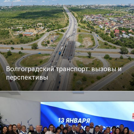
Волгоградский транспорт: вызовы и
перспективы