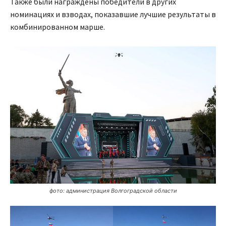
Также были награждены победители в других
номинациях и взводах, показавшие лучшие результаты в
комбинированном марше.
фото: администрация Волгоградской области