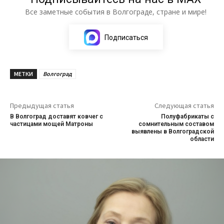
Все заметные события в Волгограде, стране и мире!
Подписаться
МЕТКИ
Волгоград
Предыдущая статья
Следующая статья
В Волгоград доставят ковчег с
Полуфабрикаты с
частицами мощей Матроны
сомнительным составом
выявлены в Волгоградской
области