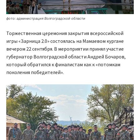
фото: администрация Волгоградской области
Торжественная церемония закрытия всероссийской
игры «Зарница 2.0» состоялась на Мамаевом кургане
вечером 22 сентября. В мероприятии принял участие
губернатор Волгоградской области Андрей Бочаров,
который обратился к финалистам как к «потомкам
поколения победителей».