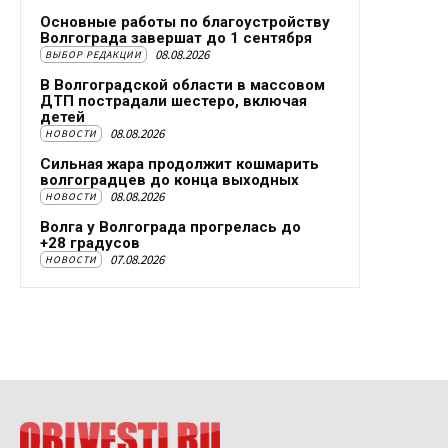
Основные работы по благоустройству
Волгограда завершат до 1 сентября
08.08.2026
ВЫБОР РЕДАКЦИИ
В Волгоградской области в массовом
ДТП пострадали шестеро, включая
детей
08.08.2026
НОВОСТИ
Сильная жара продолжит кошмарить
волгоградцев до конца выходных
08.08.2026
НОВОСТИ
Волга у Волгограда прогрелась до
+28 градусов
07.08.2026
НОВОСТИ