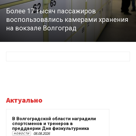
Более 17 тысяч пассажиров
воспользовались камерами хранения
на вокзале Волгоград
Актуально
В Волгоградской области наградили
спортсменов и тренеров в
преддверии Дня физкультурника
08.08.2026
НОВОСТИ