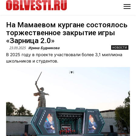
На Мамаевом кургане состоялось
торжественное закрытие игры
«Зарница 2.0»
23.09.2025
Ирина Будникова
НОВОСТИ
В 2025 году в проекте участвовали более 3,1 миллиона
школьников и студентов.