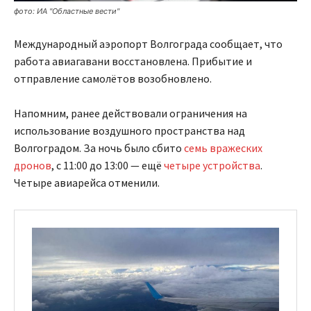
фото: ИА "Областные вести"
Международный аэропорт Волгограда сообщает, что
работа авиагавани восстановлена. Прибытие и
отправление самолётов возобновлено.
Напомним, ранее действовали ограничения на
использование воздушного пространства над
Волгоградом. За ночь было сбито
семь вражеских
дронов
, с 11:00 до 13:00 — ещё
четыре устройства
.
Четыре авиарейса отменили.