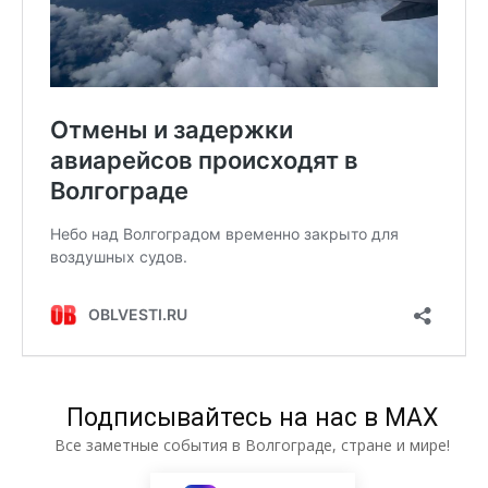
Подписывайтесь на нас в МАХ
Все заметные события в Волгограде, стране и мире!