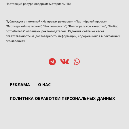
Настоящий ресурс содержит материалы 16+
Публикации с пометкой «На правах рекламы», «Партнёрский проект»,
“Партнерский материал”, “Как экономить”, “Волгоградское качество”, “Выбор
потребителя” оплачены рекламодателем. Редакция сайта не несет
ответственности за достоверность информации, содержащейся в рекламных
объявлениях.
РЕКЛАМА
О НАС
ПОЛИТИКА ОБРАБОТКИ ПЕРСОНАЛЬНЫХ ДАННЫХ