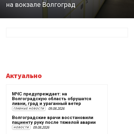
на вокзале Волгоград
Актуально
МЧС предупреждает: на
Волгоградскую область обрушатся
ливни, град и ураганный ветер
09.08.2026
ГЛАВНЫЕ НОВОСТИ
Волгоградские врачи восстановили
пациенту руку после тяжелой аварии
09.08.2026
НОВОСТИ