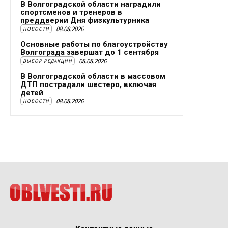
В Волгоградской области наградили
спортсменов и тренеров в
преддверии Дня физкультурника
08.08.2026
НОВОСТИ
Основные работы по благоустройству
Волгограда завершат до 1 сентября
08.08.2026
ВЫБОР РЕДАКЦИИ
В Волгоградской области в массовом
ДТП пострадали шестеро, включая
детей
08.08.2026
НОВОСТИ