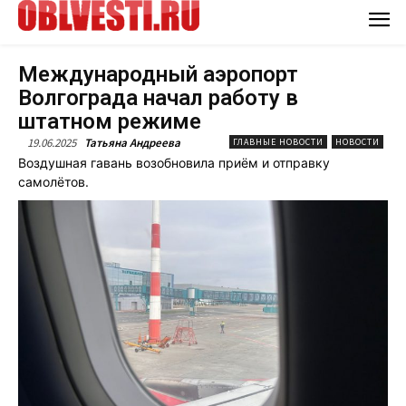
Международный аэропорт
Волгограда начал работу в
штатном режиме
19.06.2025
Татьяна Андреева
ГЛАВНЫЕ НОВОСТИ
НОВОСТИ
Воздушная гавань возобновила приём и отправку
самолётов.