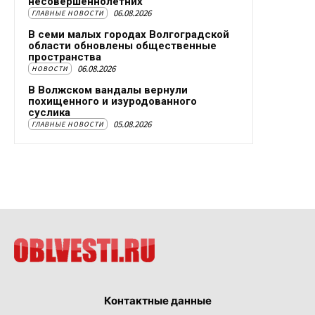
несовершеннолетних
06.08.2026
ГЛАВНЫЕ НОВОСТИ
В семи малых городах Волгоградской
области обновлены общественные
пространства
06.08.2026
НОВОСТИ
В Волжском вандалы вернули
похищенного и изуродованного
суслика
05.08.2026
ГЛАВНЫЕ НОВОСТИ
Контактные данные