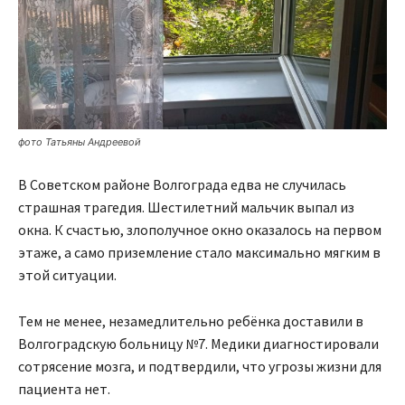
фото Татьяны Андреевой
В Советском районе Волгограда едва не случилась
страшная трагедия. Шестилетний мальчик выпал из
окна. К счастью, злополучное окно оказалось на первом
этаже, а само приземление стало максимально мягким в
этой ситуации.
Тем не менее, незамедлительно ребёнка доставили в
Волгоградскую больницу №7. Медики диагностировали
сотрясение мозга, и подтвердили, что угрозы жизни для
пациента нет.