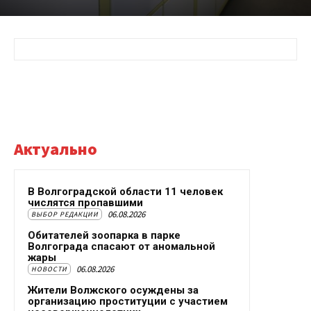
Актуально
В Волгоградской области 11 человек
числятся пропавшими
06.08.2026
ВЫБОР РЕДАКЦИИ
Обитателей зоопарка в парке
Волгограда спасают от аномальной
жары
06.08.2026
НОВОСТИ
Жители Волжского осуждены за
организацию проституции с участием