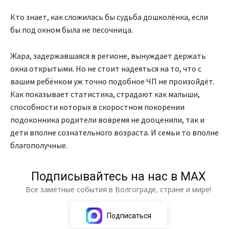
Кто знает, как сложилась бы судьба дошколёнка, если
бы под окном была не песочница.
Жара, задержавшаяся в регионе, вынуждает держать
окна открытыми. Но не стоит надеяться на то, что с
вашим ребёнком уж точно подобное ЧП не произойдёт.
Как показывает статистика, страдают как малыши,
способности которых в скоростном покорении
подоконника родители вовремя не дооценили, так и
дети вполне сознательного возраста. И семьи то вполне
благополучные.
Подписывайтесь на нас в МАХ
Все заметные события в Волгограде, стране и мире!
Подписаться