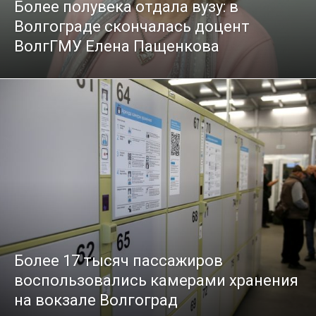
Более полувека отдала вузу: в
Волгограде скончалась доцент
ВолгГМУ Елена Пащенкова
Более 17 тысяч пассажиров
воспользовались камерами хранения
на вокзале Волгоград