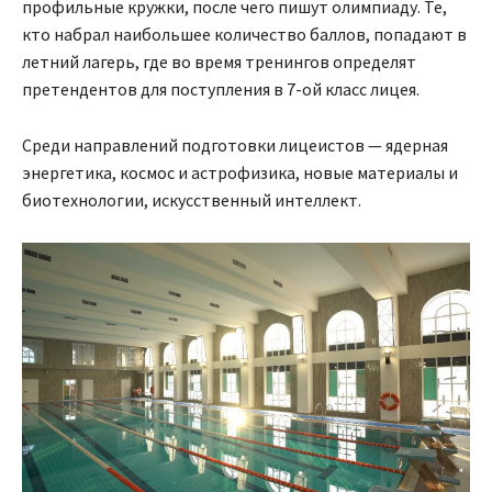
профильные кружки, после чего пишут олимпиаду. Те,
кто набрал наибольшее количество баллов, попадают в
летний лагерь, где во время тренингов определят
претендентов для поступления в 7-ой класс лицея.
Среди направлений подготовки лицеистов — ядерная
энергетика, космос и астрофизика, новые материалы и
биотехнологии, искусственный интеллект.