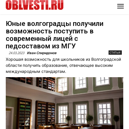
Юные волгоградцы получили
возможность поступить в
современный лицей с
педсоставом из МГУ
24.03.2023
Иван Спиридонов
СТАТЬИ
Хорошая возможность для школьников из Волгоградской
области получить образование, отвечающее высоким
международным стандартам.