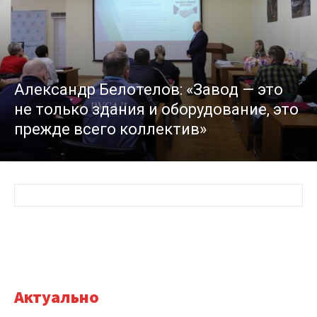
Александр Белотелов: «Завод — это
не только здания и оборудование, это
прежде всего коллектив»
Актуально