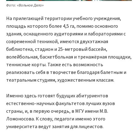
Фото: «Вольное Дело»
На прилегающей территории учебного учреждения,
площадь которого более 4,5 га, помимо основного
здания, оснащенного аудиториями и лабораториями с
современной техникой, имеются двухэтажная
библиотека, стадион и 25-метровый бассейн,
волейбольная, баскетбольная и тренажёрная площадки,
теннисные корты. Также есть возможность
реализовать себя в творчестве благодаря балетным и
театральным студиям, художественным классам.
Именно здесь готовят будущих абитуриентов
естественно-научных факультетов лучших вузов
страны, и, в первую очередь, в МГУ имени М.В.
Ломоносова. К слову, педагоги именно этого
университета ведут занятия для лицеистов.