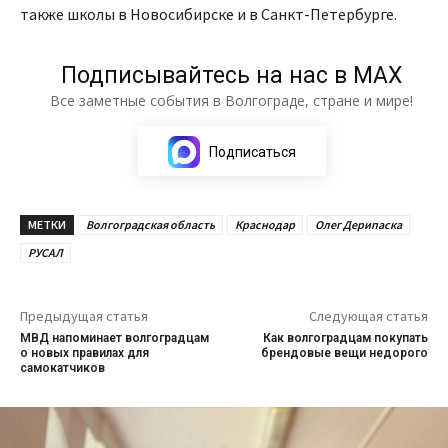
также школы в Новосибирске и в Санкт-Петербурге.
Подписывайтесь на нас в МАХ
Все заметные события в Волгограде, стране и мире!
Подписаться
МЕТКИ
Волгоградская область
Краснодар
Олег Дерипаска
РУСАЛ
Предыдущая статья
Следующая статья
МВД напоминает волгоградцам
Как волгоградцам покупать
о новых правилах для
брендовые вещи недорого
самокатчиков