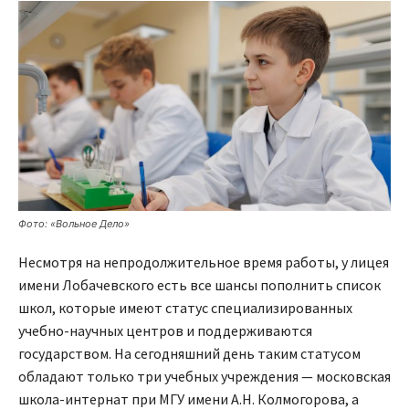
Фото: «Вольное Дело»
Несмотря на непродолжительное время работы, у лицея
имени Лобачевского есть все шансы пополнить список
школ, которые имеют статус специализированных
учебно-научных центров и поддерживаются
государством. На сегодняшний день таким статусом
обладают только три учебных учреждения — московская
школа-интернат при МГУ имени А.Н. Колмогорова, а