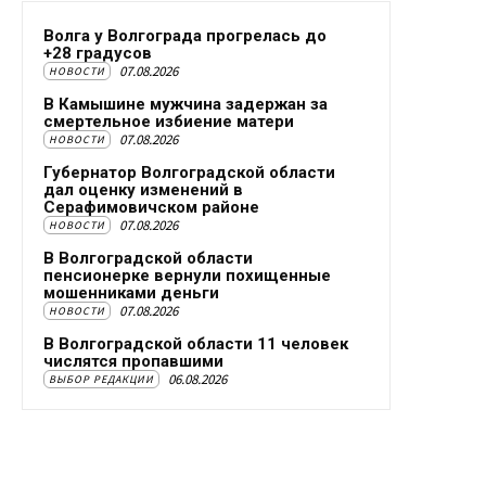
Волга у Волгограда прогрелась до
+28 градусов
07.08.2026
НОВОСТИ
В Камышине мужчина задержан за
смертельное избиение матери
07.08.2026
НОВОСТИ
Губернатор Волгоградской области
дал оценку изменений в
Серафимовичском районе
07.08.2026
НОВОСТИ
В Волгоградской области
пенсионерке вернули похищенные
мошенниками деньги
07.08.2026
НОВОСТИ
В Волгоградской области 11 человек
числятся пропавшими
06.08.2026
ВЫБОР РЕДАКЦИИ