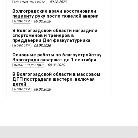
09.08.2026
ГЛАВНЫЕ НОВОСТИ
Волгоградские врачи восстановили
пациенту руку после тяжелой аварии
09.08.2026
НОВОСТИ
В Волгоградской области наградили
спортсменов и тренеров в
преддверии Дня физкультурника
08.08.2026
НОВОСТИ
Основные работы по благоустройству
Волгограда завершат до 1 сентября
08.08.2026
ВЫБОР РЕДАКЦИИ
В Волгоградской области в массовом
ДТП пострадали шестеро, включая
детей
08.08.2026
НОВОСТИ