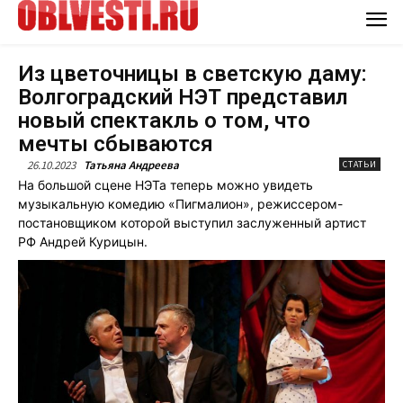
Из цветочницы в светскую даму:
Волгоградский НЭТ представил
новый спектакль о том, что
мечты сбываются
26.10.2023
Татьяна Андреева
СТАТЬИ
На большой сцене НЭТа теперь можно увидеть
музыкальную комедию «Пигмалион», режиссером-
постановщиком которой выступил заслуженный артист
РФ Андрей Курицын.