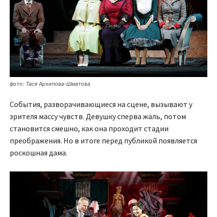
фото: Тася Архипова-Шматова
События, разворачивающиеся на сцене, вызывают у
зрителя массу чувств. Девушку сперва жаль, потом
становится смешно, как она проходит стадии
преображения. Но в итоге перед публикой появляется
роскошная дама.