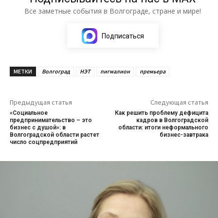
Все заметные события в Волгограде, стране и мире!
Подписаться
МЕТКИ
Волгоград
НЭТ
пигмалион
премьера
Предыдущая статья
Следующая статья
«Социальное
Как решить проблему дефицита
предпринимательство – это
кадров в Волгоградской
бизнес с душой»: в
области: итоги неформального
Волгоградской области растет
бизнес-завтрака
число соцпредприятий