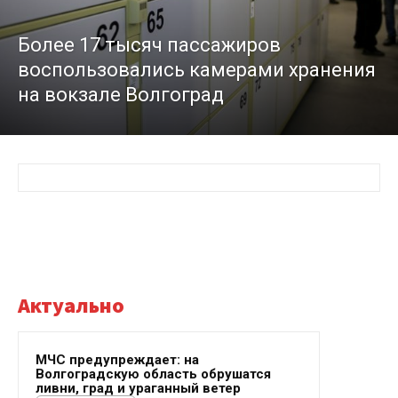
Более 17 тысяч пассажиров
воспользовались камерами хранения
на вокзале Волгоград
Актуально
МЧС предупреждает: на
Волгоградскую область обрушатся
ливни, град и ураганный ветер