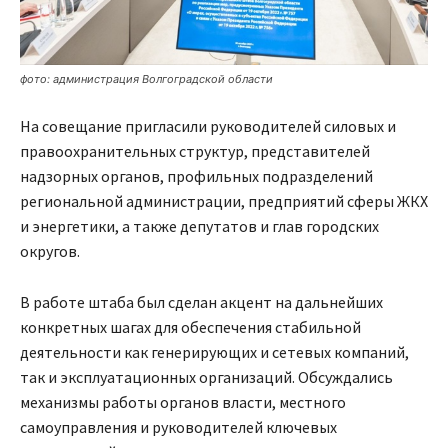
фото: администрация Волгоградской области
На совещание пригласили руководителей силовых и
правоохранительных структур, представителей
надзорных органов, профильных подразделений
региональной администрации, предприятий сферы ЖКХ
и энергетики, а также депутатов и глав городских
округов.
В работе штаба был сделан акцент на дальнейших
конкретных шагах для обеспечения стабильной
деятельности как генерирующих и сетевых компаний,
так и эксплуатационных организаций. Обсуждались
механизмы работы органов власти, местного
самоуправления и руководителей ключевых