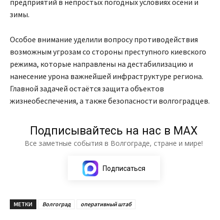
предприятий в непростых погодных условиях осени и
зимы.
Особое внимание уделили вопросу противодействия
возможным угрозам со стороны преступного киевского
режима, которые направлены на дестабилизацию и
нанесение урона важнейшей инфраструктуре региона.
Главной задачей остаётся защита объектов
жизнеобеспечения, а также безопасности волгоградцев.
Подписывайтесь на нас в МАХ
Все заметные события в Волгограде, стране и мире!
Подписаться
МЕТКИ
Волгоград
оперативный штаб