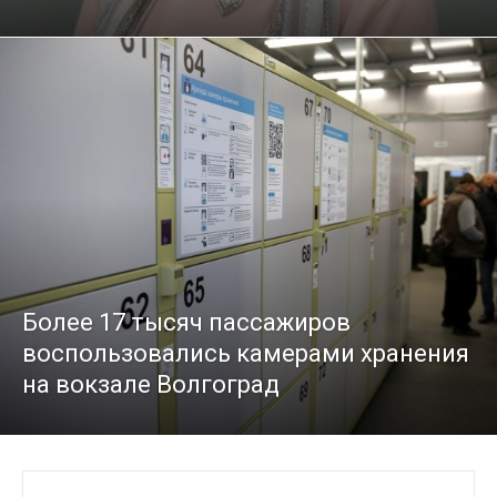
Более 17 тысяч пассажиров
воспользовались камерами хранения
на вокзале Волгоград