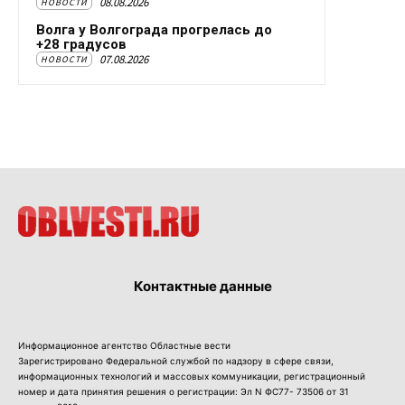
08.08.2026
НОВОСТИ
Волга у Волгограда прогрелась до
+28 градусов
07.08.2026
НОВОСТИ
Контактные данные
Информационное агентство Областные вести
Зарегистрировано Федеральной службой по надзору в сфере связи,
информационных технологий и массовых коммуникации, регистрационный
номер и дата принятия решения о регистрации: Эл N ФС77- 73506 от 31