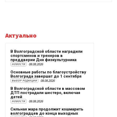
Актуально
В Волгоградской области наградили
спортсменов и тренеров в
преддверии Дня физкультурника
08.08.2026
НОВОСТИ
Основные работы по благоустройству
Волгограда завершат до 1 сентября
08.08.2026
ВЫБОР РЕДАКЦИИ
В Волгоградской области в массовом
ДТП пострадали шестеро, включая
детей
08.08.2026
НОВОСТИ
Сильная жара продолжит кошмарить
волгоградцев до конца выходных