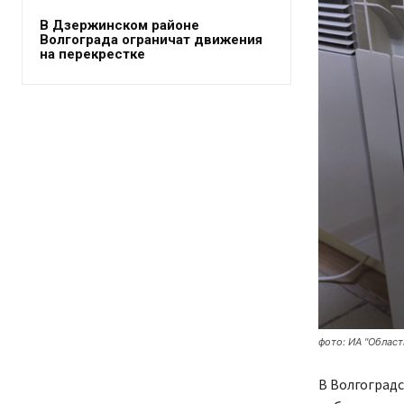
В Дзержинском районе
Волгограда ограничат движения
на перекрестке
фото: ИА "Област
В Волгоградс