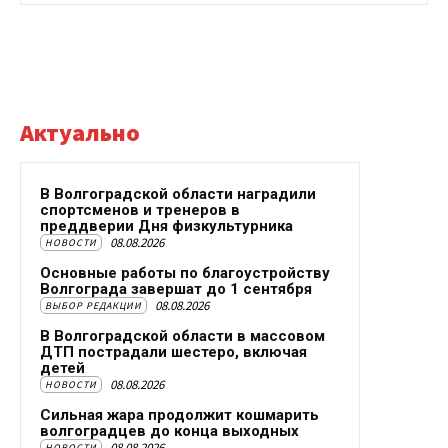
Актуально
В Волгоградской области наградили
спортсменов и тренеров в
преддверии Дня физкультурника
08.08.2026
НОВОСТИ
Основные работы по благоустройству
Волгограда завершат до 1 сентября
08.08.2026
ВЫБОР РЕДАКЦИИ
В Волгоградской области в массовом
ДТП пострадали шестеро, включая
детей
08.08.2026
НОВОСТИ
Сильная жара продолжит кошмарить
волгоградцев до конца выходных
08.08.2026
НОВОСТИ