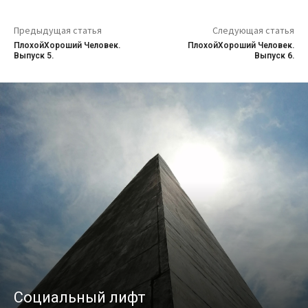
Предыдущая статья
Следующая статья
ПлохойХороший Человек.
ПлохойХороший Человек.
Выпуск 5.
Выпуск 6.
Социальный лифт