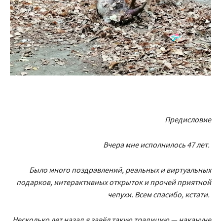
Предисловие
Вчера мне исполнилось 47 лет.
Было много поздравлений, реальных и виртуальных
подарков, интерактивных открыток и прочей приятной
чепухи. Всем спасибо, кстати.
Несколько лет назад я завёл такую традицию — накануне