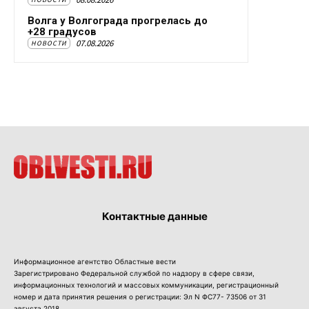
Волга у Волгограда прогрелась до
+28 градусов
07.08.2026
НОВОСТИ
Контактные данные
Информационное агентство Областные вести
Зарегистрировано Федеральной службой по надзору в сфере связи,
информационных технологий и массовых коммуникации, регистрационный
номер и дата принятия решения о регистрации: Эл N ФС77- 73506 от 31
августа 2018