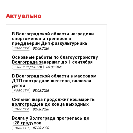
Актуально
В Волгоградской области наградили
спортсменов и тренеров в
преддверии Дня физкультурника
08.08.2026
НОВОСТИ
Основные работы по благоустройству
Волгограда завершат до 1 сентября
08.08.2026
ВЫБОР РЕДАКЦИИ
В Волгоградской области в массовом
ДТП пострадали шестеро, включая
детей
08.08.2026
НОВОСТИ
Сильная жара продолжит кошмарить
волгоградцев до конца выходных
08.08.2026
НОВОСТИ
Волга у Волгограда прогрелась до
+28 градусов
07.08.2026
НОВОСТИ