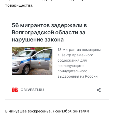
товарищества.
В минувшее воскресенье, 7 сентября, жителям