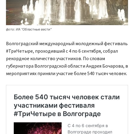
фото: ИА "Областные вести"
Волгоградский международный молодежный фестиваль
#ТриЧетыре, проходивший с 4 по 6 сентября, собрал
рекордное количество участников. По словам
губернатора Волгоградской области Андрея Бочарова, в
мероприятиях приняли участие более 540 тысяч человек.