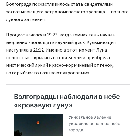
Волгограда посчастливилось стать свидетелями
захватывающего астрономического зрелища — полного
лунного затмения.
Процесс начался в 19:27, когда земная тень начала
медленно «поглощать» лунный диск. Кульминация
наступила в 21:12. Именно в этот момент Луна
полностью скрылась в тени Земли и приобрела
мистический яркий красно-коричневый оттенок,
который часто называют «кровавым».