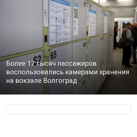
Более 17 тысяч пассажиров
воспользовались камерами хранения
на вокзале Волгоград