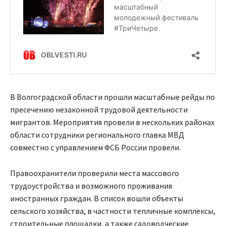
В Волгоградской области прошли масштабные рейды по
пресечению незаконной трудовой деятельности
мигрантов. Мероприятия провели в нескольких районах
области сотрудники регионального главка МВД
совместно с управлением ФСБ России провели.
Правоохранители проверили места массового
трудоустройства и возможного проживания
иностранных граждан. В список вошли объекты
сельского хозяйства, в частности тепличные комплексы,
строительные площадки, а также садоводческие