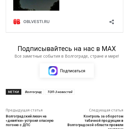
Подписывайтесь на нас в МАХ
Все заметные события в Волгограде, стране и мире!
Подписаться
МЕТКИ
Волгоград
ТОП-3 новостей
Предыдущая статья
Следующая статья
Волгоградский лихач на
Контроль за оборотом
«девятке» устроил опасную
табачной продукции в
погоню с ДПС
Волгоградской области провели