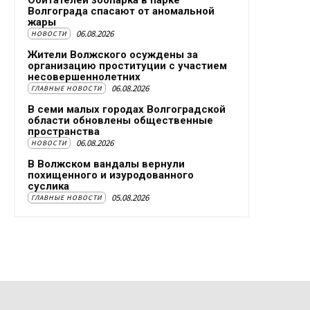
Волгограда спасают от аномальной
жары
06.08.2026
НОВОСТИ
Жители Волжского осуждены за
организацию проституции с участием
несовершеннолетних
06.08.2026
ГЛАВНЫЕ НОВОСТИ
В семи малых городах Волгоградской
области обновлены общественные
пространства
06.08.2026
НОВОСТИ
В Волжском вандалы вернули
похищенного и изуродованного
суслика
05.08.2026
ГЛАВНЫЕ НОВОСТИ