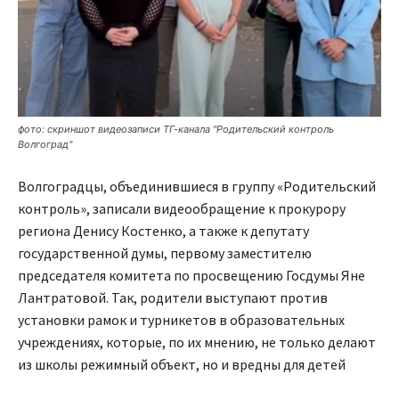
фото: скриншот видеозаписи ТГ-канала "Родительский контроль
Волгоград"
Волгоградцы, объединившиеся в группу «Родительский
контроль», записали видеообращение к прокурору
региона Денису Костенко, а также к депутату
государственной думы, первому заместителю
председателя комитета по просвещению Госдумы Яне
Лантратовой. Так, родители выступают против
установки рамок и турникетов в образовательных
учреждениях, которые, по их мнению, не только делают
из школы режимный объект, но и вредны для детей