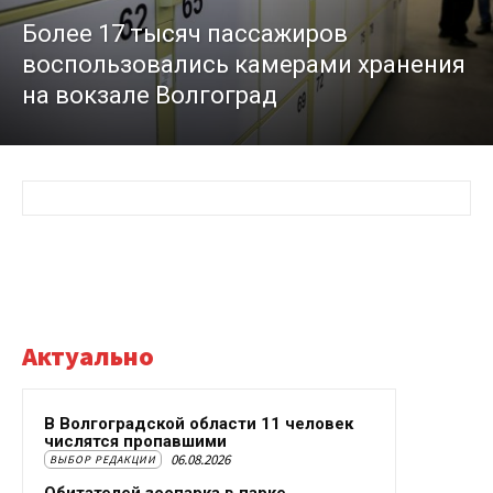
Более 17 тысяч пассажиров
воспользовались камерами хранения
на вокзале Волгоград
Актуально
В Волгоградской области 11 человек
числятся пропавшими
06.08.2026
ВЫБОР РЕДАКЦИИ
Обитателей зоопарка в парке