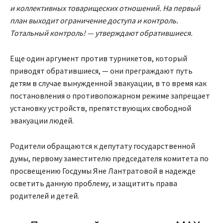
и коллективных товарищеских отношений. На первый
план выходит ограничение доступа и контроль.
Тотальный контроль! — утверждают обратившиеся.
Еще один аргумент против турникетов, который
приводят обратившиеся, — они преграждают путь
детям в случае вынужденной эвакуации, в то время как
постановления о противопожарном режиме запрещает
установку устройств, препятствующих свободной
эвакуации людей.
Родители обращаются к депутату государственной
думы, первому заместителю председателя комитета по
просвещению Госдумы Яне Лантратовой в надежде
осветить данную проблему, и защитить права
родителей и детей.