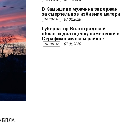
В Камышине мужчина задержан
за смертельное избиение матери
07.08.2026
НОВОСТИ
Губернатор Волгоградской
области дал оценку изменений в
Серафимовичском районе
07.08.2026
НОВОСТИ
у БПЛА.