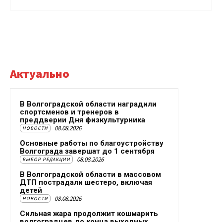
Актуально
В Волгоградской области наградили
спортсменов и тренеров в
преддверии Дня физкультурника
08.08.2026
НОВОСТИ
Основные работы по благоустройству
Волгограда завершат до 1 сентября
08.08.2026
ВЫБОР РЕДАКЦИИ
В Волгоградской области в массовом
ДТП пострадали шестеро, включая
детей
08.08.2026
НОВОСТИ
Сильная жара продолжит кошмарить
волгоградцев до конца выходных