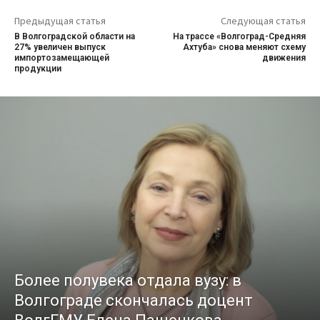
Предыдущая статья
Следующая статья
В Волгоградской области на
На трассе «Волгоград-Средняя
27% увеличен выпуск
Ахтуба» снова меняют схему
импортозамещающей
движения
продукции
Более полувека отдала вузу: в
Волгограде скончалась доцент