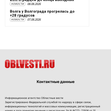
08.08.2026
НОВОСТИ
Волга у Волгограда прогрелась до
+28 градусов
07.08.2026
НОВОСТИ
Контактные данные
Информационное агентство Областные вести
Зарегистрировано Федеральной службой по надзору в сфере связи,
информационных технологий и массовых коммуникации, регистрационный
номер и дата принятия решения о регистрации: Эл N ФС77- 73506 от 31