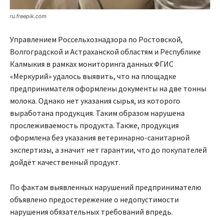
ru.freepik.com
Управлением Россельхознадзора по Ростовской,
Волгоградской и Астраханской областям и Республике
Калмыкия в рамках мониторинга данных ФГИС
«Меркурий» удалось выявить, что на площадке
предпринимателя оформлены документы на две тонны
молока. Однако нет указания сырья, из которого
выработана продукция. Таким образом нарушена
прослеживаемость продукта. Также, продукция
оформлена без указания ветеринарно-санитарной
экспертизы, а значит нет гарантии, что до покупателей
дойдёт качественный продукт.
По фактам выявленных нарушений предпринимателю
объявлено предостережение о недопустимости
нарушения обязательных требований впредь.