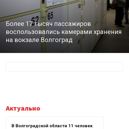
Более 17 тысяч пассажиров
воспользовались камерами хранения
на вокзале Волгоград
Актуально
В Волгоградской области 11 человек