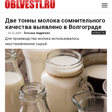
Две тонны молока сомнительного
качества выявлено в Волгограде
15.11.2024
Татьяна Андреева
НОВОСТИ
Для производства молока использовалось
неустановленное сырьё.