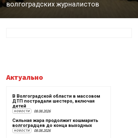
волгоградских журналистов
Актуально
В Волгоградской области в массовом
ДТП пострадали шестеро, включая
детей
08.08.2026
НОВОСТИ
Сильная жара продолжит кошмарить
волгоградцев до конца выходных
08.08.2026
НОВОСТИ