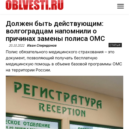
Должен быть действующим:
волгоградцам напомнили о
причинах замены полиса ОМС
20.10.2022
Иван Спиридонов
СТАТЬИ
Полис обязательного медицинского страхования – это
документ, позволяющий получать бесплатную
медицинскую помощь в объеме базовой программы ОМС
на территории России.