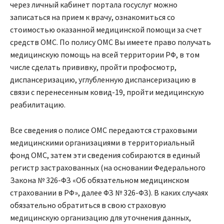
через личный кабинет портала госуслуг можно
записаться на прием к врачу, ознакомиться со
стоимостью оказанной медицинской помощи за счет
средств ОМС. По полису ОМС Вы имеете право получать
медицинскую помощь на всей территории РФ, в том
числе сделать прививку, пройти профосмотр,
диспансеризацию, углубленную диспансеризацию в
связи с перенесенным ковид-19, пройти медицинскую
реабилитацию.
Все сведения о полисе ОМС передаются страховыми
медицинскими организациями в территориальный
фонд ОМС, затем эти сведения собираются в единый
регистр застрахованных (на основании Федерального
Закона № 326-ФЗ «Об обязательном медицинском
страховании в РФ», далее ФЗ № 326-ФЗ). В каких случаях
обязательно обратиться в свою страховую
медицинскую организацию для уточнения данных,