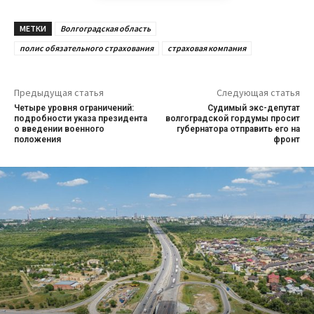
МЕТКИ
Волгоградская область
полис обязательного страхования
страховая компания
Предыдущая статья
Следующая статья
Четыре уровня ограничений:
Судимый экс-депутат
подробности указа президента
волгоградской гордумы просит
о введении военного
губернатора отправить его на
положения
фронт