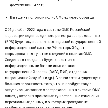
достижении 14 лет;
Вы ещё не получили полис ОМС единого образца.
С 01 декабря 2022 года в системе ОМС Российской
Федерации ведение единого регистра застрахованных
(ЕРЗ) будет осуществляться в единой государственной
информационной системе РФ, который будет
формироваться с учетом сведений о полисах ОМС.
Сведения о гражданах будет сверяться с
информационными базами иных органов
государственной власти (ЗАГС, ПФР, отделения
миграционной службы и др.). В связи с этим существует
большая вероятность того, что не пройдут такую
актуализацию записи о застрахованных в системе ОМС
лицах, у которых произошли существенные изменения
персональных данных, и о которых граждане не
сообщили в свою страховую компанию.