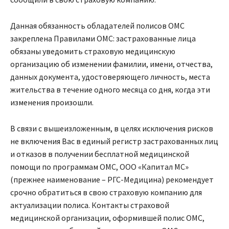
Данная обязанность обладателей полисов ОМС
закреплена Правилами ОМС: застрахованные лица
обязаны уведомить страховую медицинскую
организацию об изменении фамилии, имени, отчества,
данных документа, удостоверяющего личность, места
жительства в течение одного месяца со дня, когда эти
изменения произошли.
В связи с вышеизложенным, в целях исключения рисков
не включения Вас в единый регистр застрахованных лиц
и отказов в получении бесплатной медицинской
помощи по программам ОМС, ООО «Капитал МС»
(прежнее наименование – РГС-Медицина) рекомендует
срочно обратиться в свою страховую компанию для
актуализации полиса. Контакты страховой
медицинской организации, оформившей полис ОМС,