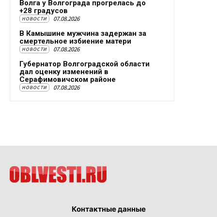
Волга у Волгограда прогрелась до
+28 градусов
07.08.2026
НОВОСТИ
В Камышине мужчина задержан за
смертельное избиение матери
07.08.2026
НОВОСТИ
Губернатор Волгоградской области
дал оценку изменений в
Серафимовичском районе
07.08.2026
НОВОСТИ
Контактные данные