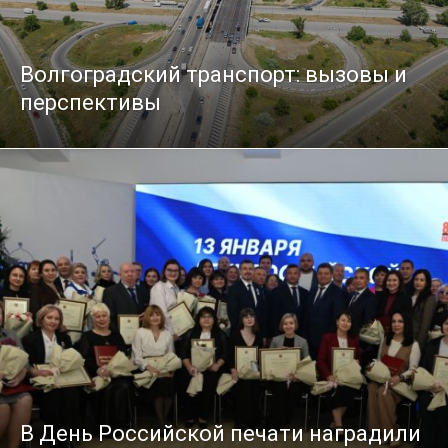
Волгоградский транспорт: вызовы и
перспективы
В День Российской печати наградили