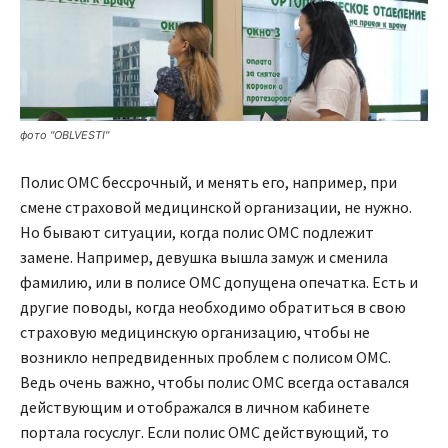
фото "OBLVESTI"
Полис ОМС бессрочный, и менять его, например, при
смене страховой медицинской организации, не нужно.
Но бывают ситуации, когда полис ОМС подлежит
замене. Например, девушка вышла замуж и сменила
фамилию, или в полисе ОМС допущена опечатка. Есть и
другие поводы, когда необходимо обратиться в свою
страховую медицинскую организацию, чтобы не
возникло непредвиденных проблем с полисом ОМС.
Ведь очень важно, чтобы полис ОМС всегда оставался
действующим и отображался в личном кабинете
портала госуслуг. Если полис ОМС действующий, то