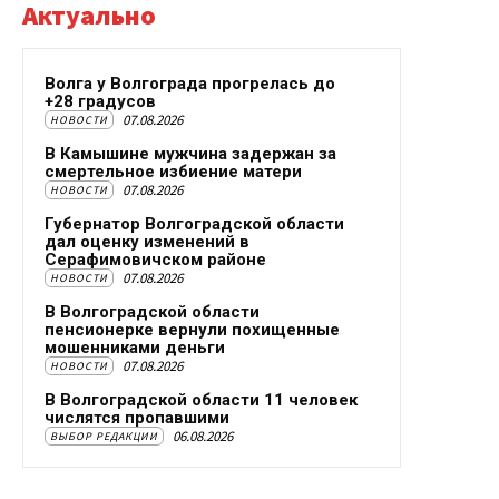
Актуально
Волга у Волгограда прогрелась до
+28 градусов
07.08.2026
НОВОСТИ
В Камышине мужчина задержан за
смертельное избиение матери
07.08.2026
НОВОСТИ
Губернатор Волгоградской области
дал оценку изменений в
Серафимовичском районе
07.08.2026
НОВОСТИ
В Волгоградской области
пенсионерке вернули похищенные
мошенниками деньги
07.08.2026
НОВОСТИ
В Волгоградской области 11 человек
числятся пропавшими
06.08.2026
ВЫБОР РЕДАКЦИИ