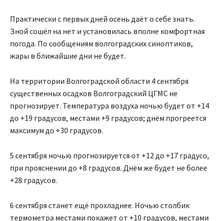
Практически с первых дней осень даёт о себе знать.
Зной сошёл на нет и установилась вполне комфортная
погода. По сообщениям волгоградских синоптиков,
жары в ближайшие дни не будет.
На территории Волгоградской области 4 сентября
существенных осадков Волгоградский ЦГМС не
прогнозирует. Температура воздуха ночью будет от +14
до +19 градусов, местами +9 градусов; днём прогреется
максимум до +30 градусов.
5 сентября ночью прогнозируется от +12 до +17 градусо,
при прояснении до +8 градусов. Днём же будет не более
+28 градусов.
6 сентября станет ещё прохладнее. Ночью столбик
термометра местами покажет от +10 градусов, местами