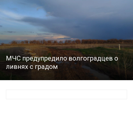
МЧС предупредило волгоградцев о
ливнях с градом