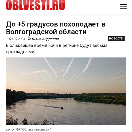
До +5 градусов похолодает в
Волгоградской области
03.09.2024
Татьяна Андреева
НОВОСТИ
В ближайшее время ночи в регионе будут весьма
прохладными.
фото: ИА "Областные вести"