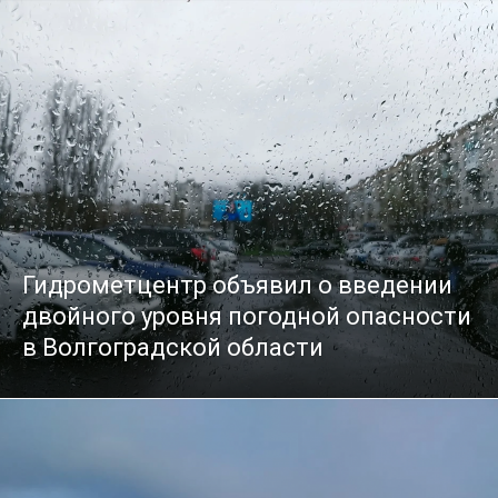
Гидрометцентр объявил о введении
двойного уровня погодной опасности
в Волгоградской области