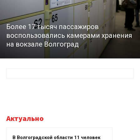
Более 17 тысяч пассажиров
воспользовались камерами хранения
на вокзале Волгоград
Актуально
В Волгоградской области 11 человек