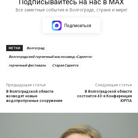
Подписывайтесь на нас в МАХ
Все заметные события в Волгограде, стране и мире!
Подписаться
МЕТКИ
Волгоград
Волгоградский горчичный маслозавод «Сарепта»
горчичный фестиваль
Старая Сарепта
Предыдущая статья
Следующая статья
В Волгоградской области
В Волгоградской области
возводят новые
состоится 43-я Конференция
водопропускные сооружения
ЮРПА