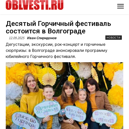
Десятый Горчичный фестиваль
состоится в Волгограде
12.09.2025
Иван Спиридонов
НОВОСТИ
Дегустации, экскурсии, рок-концерт и горчичные
сюрпризы: в Волгограде анонсировали программу
юбилейного Горчичного фестиваля.