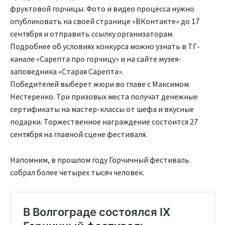
фруктовой горчицы. Фото и видео процесса нужно
опубликовать на своей странице «ВКонтакте» до 17
сентября и отправить ссылку организаторам.
Подробнее об условиях конкурса можно узнать в ТГ-
канале «Сарепта про горчицу» и на сайте музея-
заповедника «Старая Сарепта».
Победителей выберет жюри во главе с Максимом
Нестеренко. Три призовых места получат денежные
сертификаты на мастер-классы от шефа и вкусные
подарки. Торжественное награждение состоится 27
сентября на главной сцене фестиваля.
Напомним, в прошлом году Горчичный фестиваль
собрал более четырех тысяч человек.