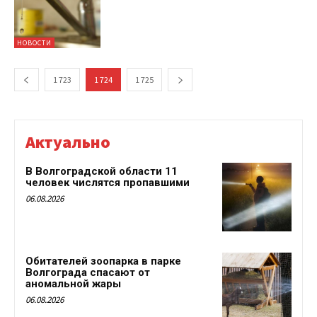
НОВОСТИ
1 723
1 724
1 725
Актуально
В Волгоградской области 11
человек числятся пропавшими
06.08.2026
Обитателей зоопарка в парке
Волгограда спасают от
аномальной жары
06.08.2026