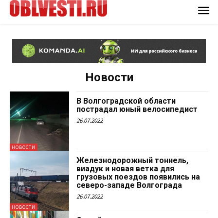
Новости
В Волгоградской области
пострадал юный велосипедист
26.07.2022
НОВОСТИ
Железнодорожный тоннель,
виадук и новая ветка для
грузовых поездов появились на
северо-западе Волгограда
26.07.2022
НОВОСТИ