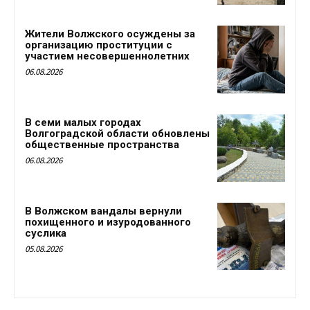
Жители Волжского осуждены за
организацию проституции с
участием несовершеннолетних
06.08.2026
В семи малых городах
Волгоградской области обновлены
общественные пространства
06.08.2026
В Волжском вандалы вернули
похищенного и изуродованного
суслика
05.08.2026