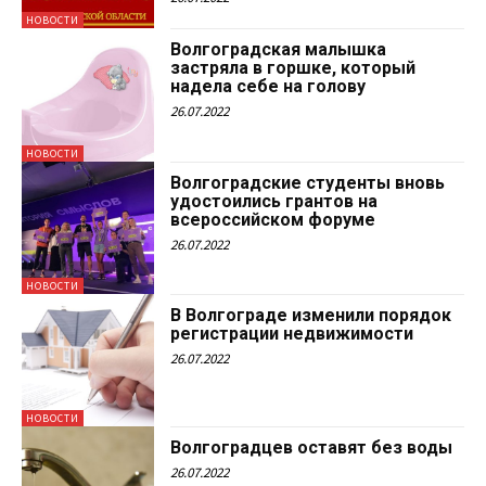
НОВОСТИ
Волгоградская малышка
застряла в горшке, который
надела себе на голову
26.07.2022
НОВОСТИ
Волгоградские студенты вновь
удостоились грантов на
всероссийском форуме
26.07.2022
НОВОСТИ
В Волгограде изменили порядок
регистрации недвижимости
26.07.2022
НОВОСТИ
Волгоградцев оставят без воды
26.07.2022