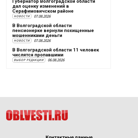
Губернатор Волгоградской области
дал оценку изменений в
Серафимовичском районе
07.08.2026
НОВОСТИ
В Волгоградской области
пенсионерке вернули похищенные
мошенниками деньги
07.08.2026
НОВОСТИ
В Волгоградской области 11 человек
числятся пропавшими
06.08.2026
ВЫБОР РЕДАКЦИИ
Контактные данные