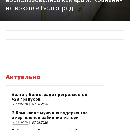
на вокзале Волгоград
Актуально
Волга у Волгограда прогрелась до
+28 градусов
07.08.2026
НОВОСТИ
В Камышине мужчина задержан за
смертельное избиение матери
07.08.2026
НОВОСТИ