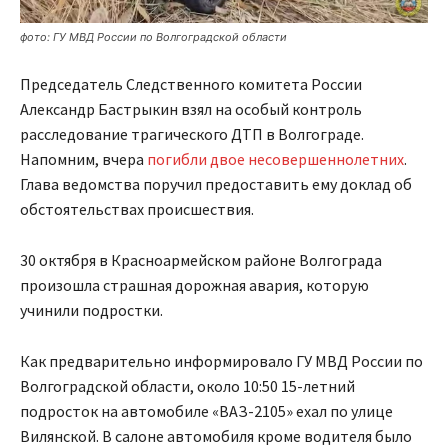
фото: ГУ МВД России по Волгоградской области
Председатель Следственного комитета России
Александр Бастрыкин взял на особый контроль
расследование трагического ДТП в Волгограде.
Напомним, вчера
погибли двое несовершеннолетних
.
Глава ведомства поручил предоставить ему доклад об
обстоятельствах происшествия.
30 октября в Красноармейском районе Волгограда
произошла страшная дорожная авария, которую
учинили подростки.
Как предварительно информировало ГУ МВД России по
Волгоградской области, около 10:50 15-летний
подросток на автомобиле «ВАЗ-2105» ехал по улице
Вилянской. В салоне автомобиля кроме водителя было