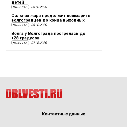
детей
08.08.2026
НОВОСТИ
Сильная жара продолжит кошмарить
волгоградцев до конца выходных
08.08.2026
НОВОСТИ
Волга у Волгограда прогрелась до
+28 градусов
07.08.2026
НОВОСТИ
Контактные данные