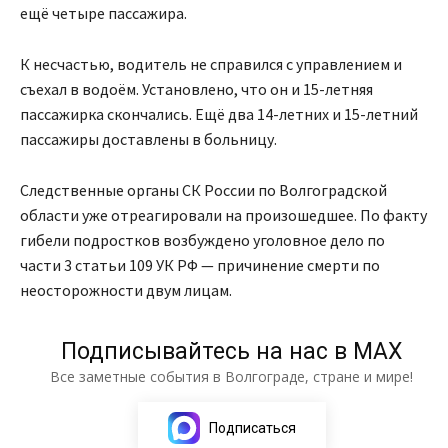
ещё четыре пассажира.
К несчастью, водитель не справился с управлением и
съехал в водоём. Установлено, что он и 15-летняя
пассажирка скончались. Ещё два 14-летних и 15-летний
пассажиры доставлены в больницу.
Следственные органы СК России по Волгоградской
области уже отреагировали на произошедшее. По факту
гибели подростков возбуждено уголовное дело по
части 3 статьи 109 УК РФ — причинение смерти по
неосторожности двум лицам.
Подписывайтесь на нас в МАХ
Все заметные события в Волгограде, стране и мире!
Подписаться