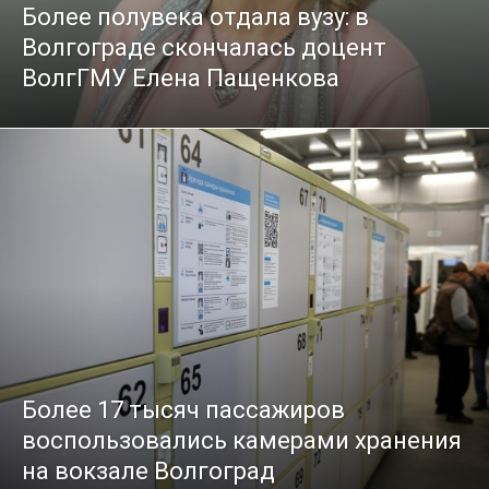
Более полувека отдала вузу: в
Волгограде скончалась доцент
ВолгГМУ Елена Пащенкова
Более 17 тысяч пассажиров
воспользовались камерами хранения
на вокзале Волгоград