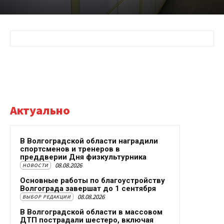
Актуально
В Волгоградской области наградили
спортсменов и тренеров в
преддверии Дня физкультурника
08.08.2026
НОВОСТИ
Основные работы по благоустройству
Волгограда завершат до 1 сентября
08.08.2026
ВЫБОР РЕДАКЦИИ
В Волгоградской области в массовом
ДТП пострадали шестеро, включая