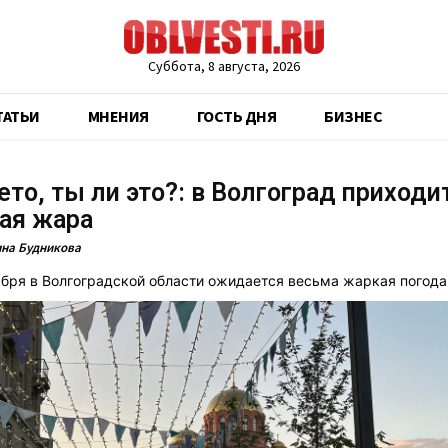
Суббота, 8 августа, 2026
ТАТЬИ
МНЕНИЯ
ГОСТЬ ДНЯ
БИЗНЕС
ето, ты ли это?: в Волгоград приходит
ая жара
на Будникова
ября в Волгоградской области ожидается весьма жаркая погода