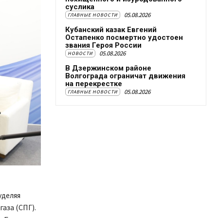
суслика
05.08.2026
ГЛАВНЫЕ НОВОСТИ
Кубанский казак Евгений
Остапенко посмертно удостоен
звания Героя России
05.08.2026
НОВОСТИ
В Дзержинском районе
Волгограда ограничат движения
на перекрестке
05.08.2026
ГЛАВНЫЕ НОВОСТИ
уделяя
аза (СПГ).