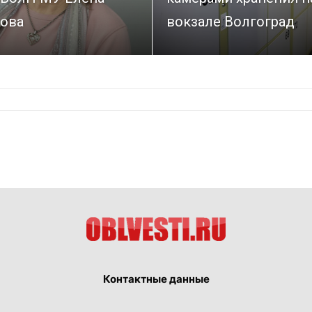
ова
вокзале Волгоград
Контактные данные