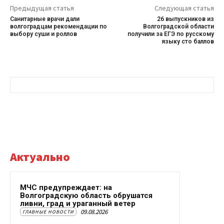
Предыдущая статья
Следующая статья
Санитарные врачи дали
26 выпускников из
волгоградцам рекомендации по
Волгоградской области
выбору суши и роллов
получили за ЕГЭ по русскому
языку сто баллов
Актуально
МЧС предупреждает: на
Волгоградскую область обрушатся
ливни, град и ураганный ветер
09.08.2026
ГЛАВНЫЕ НОВОСТИ