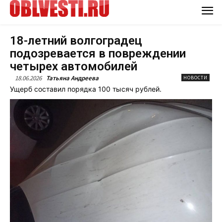
18-летний волгоградец
подозревается в повреждении
четырех автомобилей
18.06.2026
Татьяна Андреева
НОВОСТИ
Ущерб составил порядка 100 тысяч рублей.