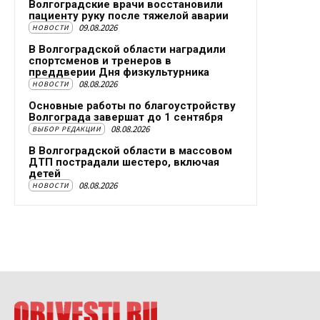
Волгоградские врачи восстановили
пациенту руку после тяжелой аварии
09.08.2026
НОВОСТИ
В Волгоградской области наградили
спортсменов и тренеров в
преддверии Дня физкультурника
08.08.2026
НОВОСТИ
Основные работы по благоустройству
Волгограда завершат до 1 сентября
08.08.2026
ВЫБОР РЕДАКЦИИ
В Волгоградской области в массовом
ДТП пострадали шестеро, включая
детей
08.08.2026
НОВОСТИ