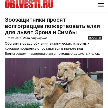
Зоозащитники просят
волгоградцев пожертвовать елки
для львят Эрона и Симбы
16.01.2023
Иван Спиридонов
НОВОСТИ
Обогатить среду обитания экзотических животных,
которые продолжают оставаться в приюте под
Волгоградом, намереваются с помощью душистых елок.