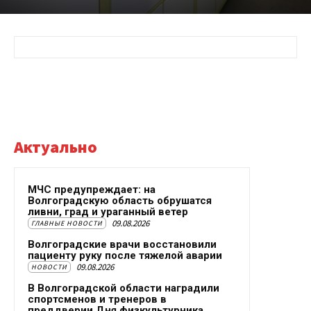
Актуально
МЧС предупреждает: на
Волгоградскую область обрушатся
ливни, град и ураганный ветер
09.08.2026
ГЛАВНЫЕ НОВОСТИ
Волгоградские врачи восстановили
пациенту руку после тяжелой аварии
09.08.2026
НОВОСТИ
В Волгоградской области наградили
спортсменов и тренеров в
преддверии Дня физкультурника