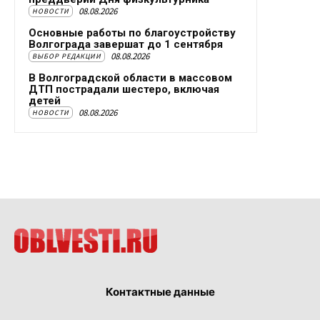
08.08.2026
НОВОСТИ
Основные работы по благоустройству
Волгограда завершат до 1 сентября
08.08.2026
ВЫБОР РЕДАКЦИИ
В Волгоградской области в массовом
ДТП пострадали шестеро, включая
детей
08.08.2026
НОВОСТИ
Контактные данные