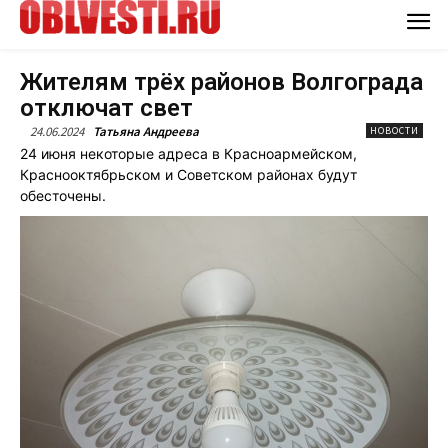
Жителям трёх районов Волгограда
отключат свет
24.06.2024
Татьяна Андреева
НОВОСТИ
24 июня некоторые адреса в Красноармейском,
Краснооктябрьском и Советском районах будут
обесточены.