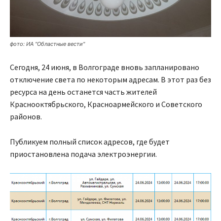
фото: ИА "Областные вести"
Сегодня, 24 июня, в Волгограде вновь запланировано
отключение света по некоторым адресам. В этот раз без
ресурса на день останется часть жителей
Краснооктябрьского, Красноармейского и Советского
районов.
Публикуем полный список адресов, где будет
приостановлена подача электроэнергии.