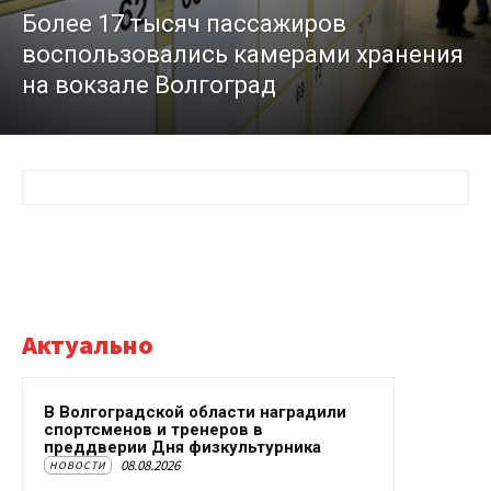
Более 17 тысяч пассажиров
воспользовались камерами хранения
на вокзале Волгоград
Актуально
В Волгоградской области наградили
спортсменов и тренеров в
преддверии Дня физкультурника
08.08.2026
НОВОСТИ