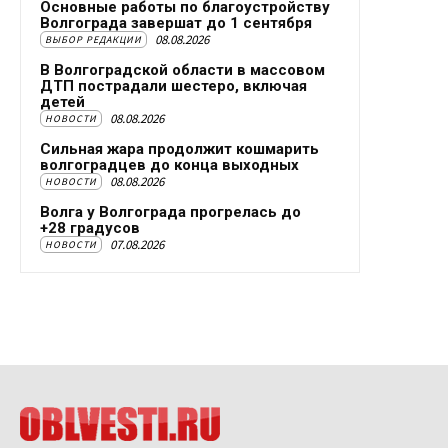
Основные работы по благоустройству
Волгограда завершат до 1 сентября
08.08.2026
ВЫБОР РЕДАКЦИИ
В Волгоградской области в массовом
ДТП пострадали шестеро, включая
детей
08.08.2026
НОВОСТИ
Сильная жара продолжит кошмарить
волгоградцев до конца выходных
08.08.2026
НОВОСТИ
Волга у Волгограда прогрелась до
+28 градусов
07.08.2026
НОВОСТИ