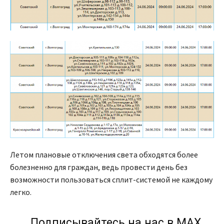
Летом плановые отключения света обходятся более
болезненно для граждан, ведь провести день без
возможности пользоваться сплит-системой не каждому
легко.
Подписывайтесь на нас в МАХ