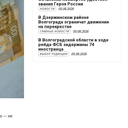
звания Героя России
05.08.2026
НОВОСТИ
В Дзержинском районе
Волгограда ограничат движения
на перекрестке
05.08.2026
ГЛАВНЫЕ НОВОСТИ
В Волгоградской области в ходе
рейда ФСБ задержаны 74
иностранца
05.08.2026
ВЫБОР РЕДАКЦИИ
о — не