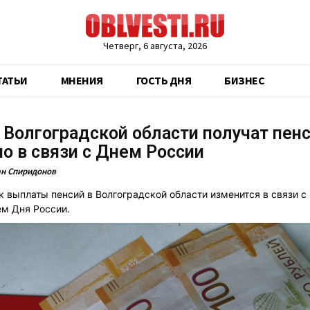
Четверг, 6 августа, 2026
ТАТЬИ
МНЕНИЯ
ГОСТЬ ДНЯ
БИЗНЕС
Волгоградской области получат пен
о в связи с Днем России
н Спиридонов
к выплаты пенсий в Волгоградской области изменится в связи с
м Дня России.