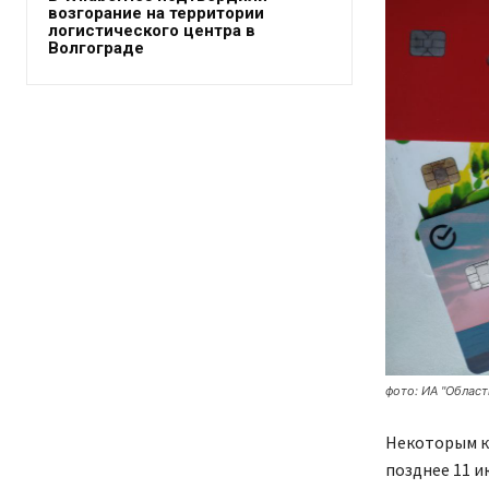
возгорание на территории
логистического центра в
Волгограде
фото: ИА "Област
Некоторым ка
позднее 11 и