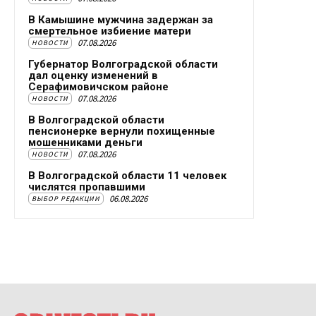
В Камышине мужчина задержан за
смертельное избиение матери
07.08.2026
НОВОСТИ
Губернатор Волгоградской области
дал оценку изменений в
Серафимовичском районе
07.08.2026
НОВОСТИ
В Волгоградской области
пенсионерке вернули похищенные
мошенниками деньги
07.08.2026
НОВОСТИ
В Волгоградской области 11 человек
числятся пропавшими
06.08.2026
ВЫБОР РЕДАКЦИИ