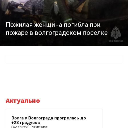
Пожилая женщина погибла при
пожаре в волгоградском поселке
Актуально
Волга у Волгограда прогрелась до
+28 градусов
07.08.2026
НОВОСТИ