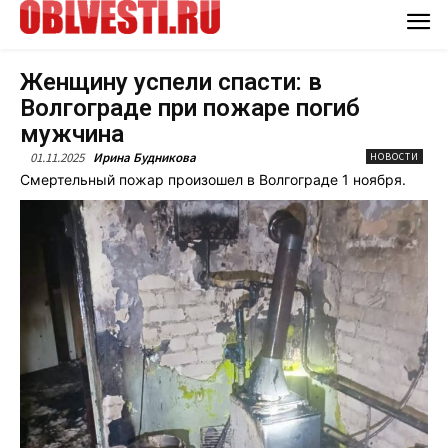
Женщину успели спасти: в
Волгограде при пожаре погиб
мужчина
01.11.2025
Ирина Будникова
НОВОСТИ
Смертельный пожар произошел в Волгограде 1 ноября.