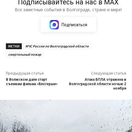
Подписывайтесь на нас в МАХ
Все заметные события в Волгограде, стране и мире!
Подписаться
МЕТКИ
МЧС России по Волгоградской области
смертельный пожар
Предыдущая статья
Следующая статья
В Волжском дали старт
Атака БПЛА отражена в
съемкам фильма «Блогерши»
Волгоградской области ночью 2
ноября