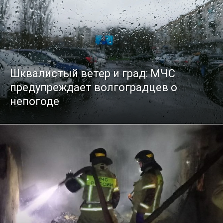
Шквалистый ветер и град: МЧС
предупреждает волгоградцев о
непогоде