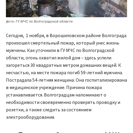
фото: ГУ МЧС по Волгоградской области
Сегодня, 1 ноября, в Ворошиловском районе Волгограда
произошел смертельный пожар, который унес жизнь
мужчины. Как уточнили в ГУ МЧС по Волгоградской
области, огонь охватил жилой дом – здесь успели
загореться 30 квадратных метром домашних вещей. К
несчастью, на месте пожара погиб 59-летний мужчина.
Пострадала 54-летняя женщина. Она госпитализирована
в медицинское учреждение. Причина пожара
устанавливается. Волгоградцам напоминают о
необходимости своевременно проверять проводку и
розетки, а также следить за состоянием
электрооборудования.