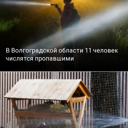
В Волгоградской области 11 человек
числятся пропавшими