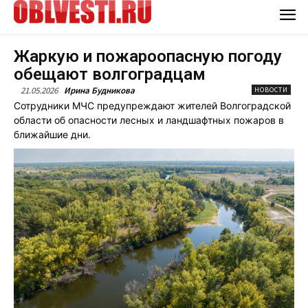
Жаркую и пожароопасную погоду
обещают волгоградцам
21.05.2026
Ирина Будникова
НОВОСТИ
Сотрудники МЧС предупреждают жителей Волгоградской
области об опасности лесных и ландшафтных пожаров в
ближайшие дни.