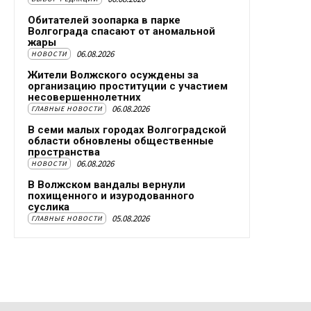
Обитателей зоопарка в парке
Волгограда спасают от аномальной
жары
06.08.2026
НОВОСТИ
Жители Волжского осуждены за
организацию проституции с участием
несовершеннолетних
06.08.2026
ГЛАВНЫЕ НОВОСТИ
В семи малых городах Волгоградской
области обновлены общественные
пространства
06.08.2026
НОВОСТИ
В Волжском вандалы вернули
похищенного и изуродованного
суслика
05.08.2026
ГЛАВНЫЕ НОВОСТИ