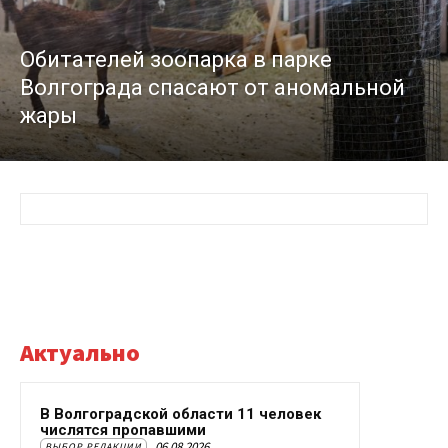
Обитателей зоопарка в парке
Волгограда спасают от аномальной
жары
Актуально
В Волгоградской области 11 человек
числятся пропавшими
06.08.2026
ВЫБОР РЕДАКЦИИ