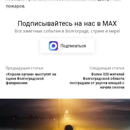
пожаров.
Подписывайтесь на нас в МАХ
Все заметные события в Волгограде, стране и мире!
Подписаться
Предыдущая статья
Следующая статья
«Короли органа» выступят на
Более 320 жителей
сцене Волгоградской
Волгоградской области
филармонии
пострадали от укусов клещей с
начала сезона