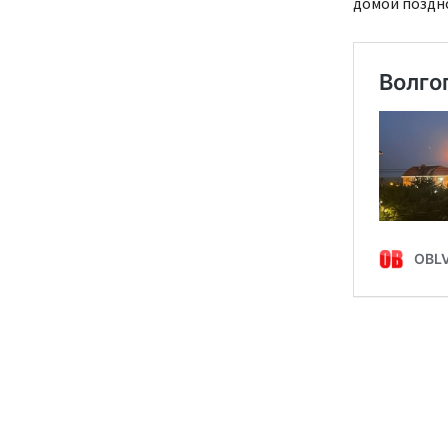
домой поздн