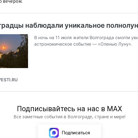
о вечером.
Подписывайтесь на нас в МАХ
Все заметные события в Волгограде, стране и мире!
Подписаться