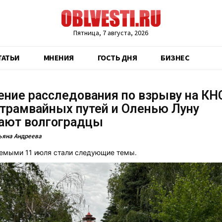
Пятница, 7 августа, 2026
ТАТЬИ
МНЕНИЯ
ГОСТЬ ДНЯ
БИЗНЕС
ние расследования по взрыву на КН
трамвайных путей и Оленью Луну
ают волгоградцы
ьяна Андреева
емыми 11 июля стали следующие темы.