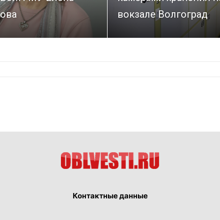
ова
вокзале Волгоград
Контактные данные