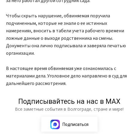
за него работал другой сотрудник сада.
Чтобы скрыть нарушение, обвиняемая поручила
подчиненным, которые не знали о ее истинных
намерениях, вносить в табели учета рабочего времени
ложные данные о выходе родственника на смены.
Документы она лично подписывала и заверяла печатью
организации.
В настоящее время обвиняемая уже ознакомилась с
материалами дела. Уголовное дело направлено в суд для
дальнейшего рассмотрения.
Подписывайтесь на нас в МАХ
Все заметные события в Волгограде, стране и мире!
Подписаться