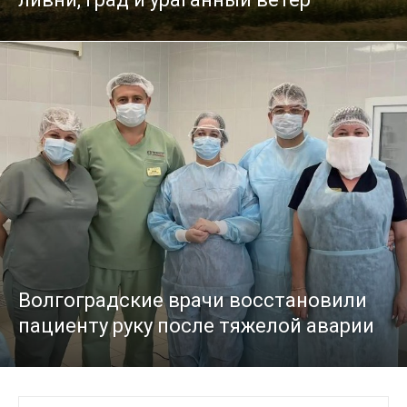
Волгоградские врачи восстановили
пациенту руку после тяжелой аварии