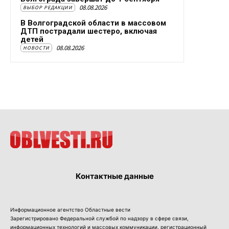
08.08.2026
ВЫБОР РЕДАКЦИИ
В Волгоградской области в массовом
ДТП пострадали шестеро, включая
детей
08.08.2026
НОВОСТИ
Контактные данные
Информационное агентство Областные вести
Зарегистрировано Федеральной службой по надзору в сфере связи,
информационных технологий и массовых коммуникации, регистрационный