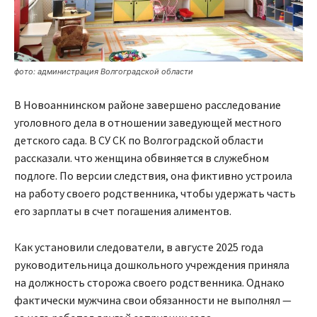
фото: администрация Волгоградской области
В Новоаннинском районе завершено расследование
уголовного дела в отношении заведующей местного
детского сада. В СУ СК по Волгоградской области
рассказали. что женщина обвиняется в служебном
подлоге. По версии следствия, она фиктивно устроила
на работу своего родственника, чтобы удержать часть
его зарплаты в счет погашения алиментов.
Как установили следователи, в августе 2025 года
руководительница дошкольного учреждения приняла
на должность сторожа своего родственника. Однако
фактически мужчина свои обязанности не выполнял —