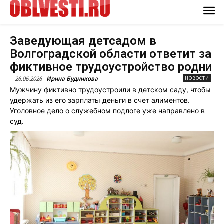
Заведующая детсадом в
Волгоградской области ответит за
фиктивное трудоустройство родни
26.06.2026
Ирина Будникова
НОВОСТИ
Мужчину фиктивно трудоустроили в детском саду, чтобы
удержать из его зарплаты деньги в счет алиментов.
Уголовное дело о служебном подлоге уже направлено в
суд.