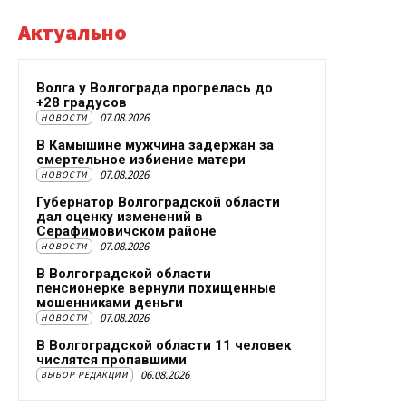
Актуально
Волга у Волгограда прогрелась до
+28 градусов
07.08.2026
НОВОСТИ
В Камышине мужчина задержан за
смертельное избиение матери
07.08.2026
НОВОСТИ
Губернатор Волгоградской области
дал оценку изменений в
Серафимовичском районе
07.08.2026
НОВОСТИ
В Волгоградской области
пенсионерке вернули похищенные
мошенниками деньги
07.08.2026
НОВОСТИ
В Волгоградской области 11 человек
числятся пропавшими
06.08.2026
ВЫБОР РЕДАКЦИИ