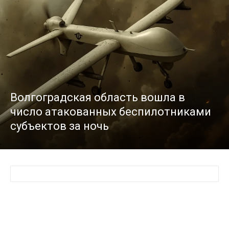
Волгоградская область вошла в
число атакованных беспилотниками
субъектов за ночь