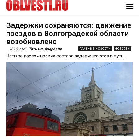
Задержки сохраняются: движение
поездов в Волгоградской области
возобновлено
28.08.2025
Татьяна Андреева
ГЛАВНЫЕ НОВОСТИ
НОВОСТИ
Четыре пассажирских состава задерживаются в пути.