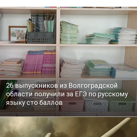
26 выпускников из Волгоградской
области получили за ЕГЭ по русскому
языку сто баллов