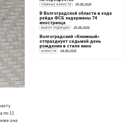
05.08.2026
ГЛАВНЫЕ НОВОСТИ
В Волгоградской области в ходе
рейда ФСБ задержаны 74
иностранца
05.08.2026
ВЫБОР РЕДАКЦИИ
Волгоградский «Книжный»
отпразднует седьмой день
рождения в стиле кино
04.08.2026
НОВОСТИ
факту
а по 11
акже она