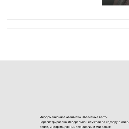
Информационное агентство Областные вести
Зарегистрировано Федеральной службой по надзору в сфер
связи, информационных технологий и массовых