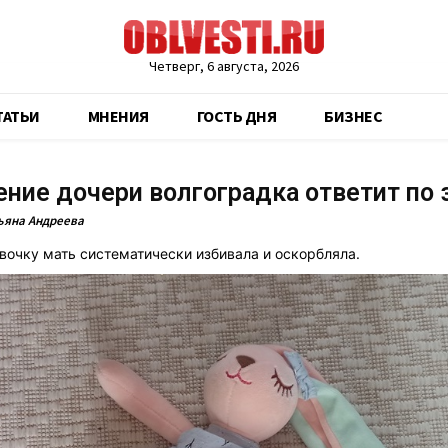
Четверг, 6 августа, 2026
ТАТЬИ
МНЕНИЯ
ГОСТЬ ДНЯ
БИЗНЕС
ение дочери волгоградка ответит по 
ьяна Андреева
вочку мать систематически избивала и оскорбляла.