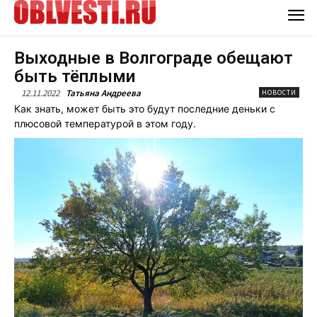
Выходные в Волгограде обещают
быть тёплыми
12.11.2022
Татьяна Андреева
НОВОСТИ
Как знать, может быть это будут последние деньки с
плюсовой температурой в этом году.