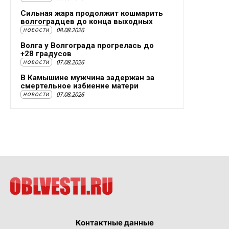
Сильная жара продолжит кошмарить
волгоградцев до конца выходных
08.08.2026
НОВОСТИ
Волга у Волгограда прогрелась до
+28 градусов
07.08.2026
НОВОСТИ
В Камышине мужчина задержан за
смертельное избиение матери
07.08.2026
НОВОСТИ
Контактные данные