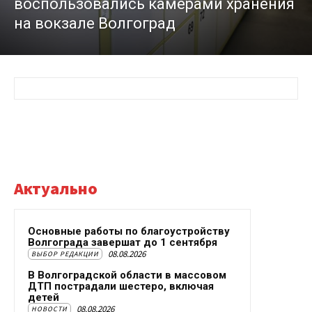
воспользовались камерами хранения
на вокзале Волгоград
Актуально
Основные работы по благоустройству
Волгограда завершат до 1 сентября
08.08.2026
ВЫБОР РЕДАКЦИИ
В Волгоградской области в массовом
ДТП пострадали шестеро, включая
детей
08.08.2026
НОВОСТИ