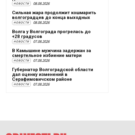
08.08.2026
НОВОСТИ
Сильная жара продолжит кошмарить
волгоградцев до конца выходных
08.08.2026
НОВОСТИ
Волга у Волгограда прогрелась до
+28 градусов
07.08.2026
НОВОСТИ
В Камышине мужчина задержан за
смертельное избиение матери
07.08.2026
НОВОСТИ
Губернатор Волгоградской области
дал оценку изменений в
Серафимовичском районе
07.08.2026
НОВОСТИ