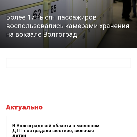
Более 17 тысяч пассажиров
воспользовались камерами хранения
на вокзале Волгоград
Актуально
В Волгоградской области в массовом
ДТП пострадали шестеро, включая
детей