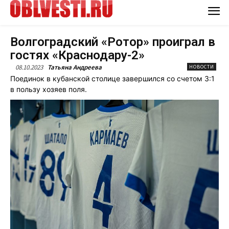
Волгоградский «Ротор» проиграл в
гостях «Краснодару-2»
08.10.2023
Татьяна Андреева
НОВОСТИ
Поединок в кубанской столице завершился со счетом 3:1
в пользу хозяев поля.