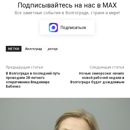
Подписывайтесь на нас в МАХ
Все заметные события в Волгограде, стране и мире!
Подписаться
МЕТКИ
Волгоград
ротор
Предыдущая статья
Следующая статья
В Волгограде в последний путь
Ночью заморозки: начало
проводили 38-летнего
новой рабочей недели в
оперативника Владимира
Волгограде будет дождливым
Бабенко