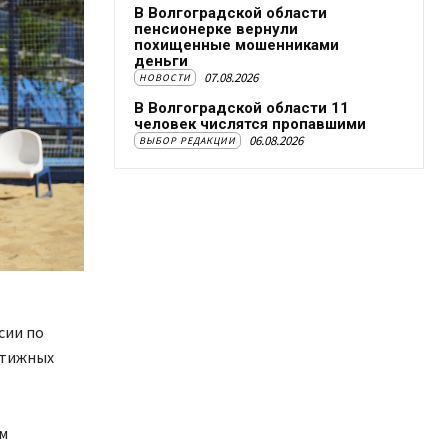
В Волгоградской области
пенсионерке вернули
похищенные мошенниками
деньги
07.08.2026
НОВОСТИ
В Волгоградской области 11
человек числятся пропавшими
06.08.2026
ВЫБОР РЕДАКЦИИ
сии по
стижных
м