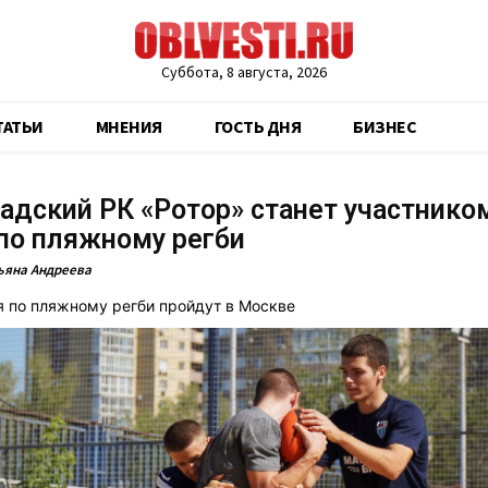
Суббота, 8 августа, 2026
ТАТЬИ
МНЕНИЯ
ГОСТЬ ДНЯ
БИЗНЕС
адский РК «Ротор» станет участнико
по пляжному регби
ьяна Андреева
 по пляжному регби пройдут в Москве