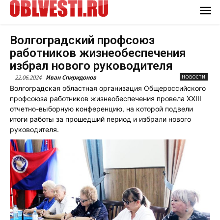
Волгоградский профсоюз
работников жизнеобеспечения
избрал нового руководителя
22.06.2024
Иван Спиридонов
НОВОСТИ
Волгоградская областная организация Общероссийского
профсоюза работников жизнеобеспечения провела ХХIII
отчетно-выборную конференцию, на которой подвели
итоги работы за прошедший период и избрали нового
руководителя.