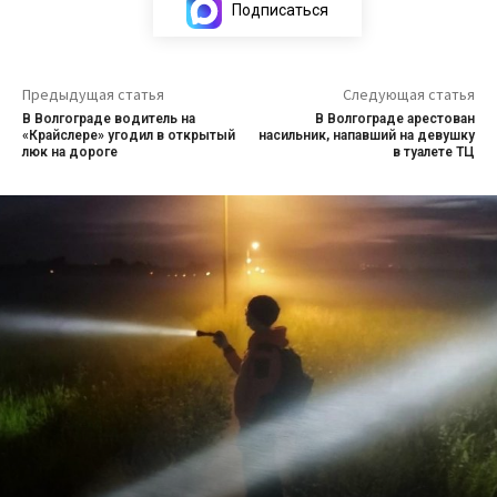
Подписаться
Предыдущая статья
Следующая статья
В Волгограде водитель на
В Волгограде арестован
«Крайслере» угодил в открытый
насильник, напавший на девушку
люк на дороге
в туалете ТЦ