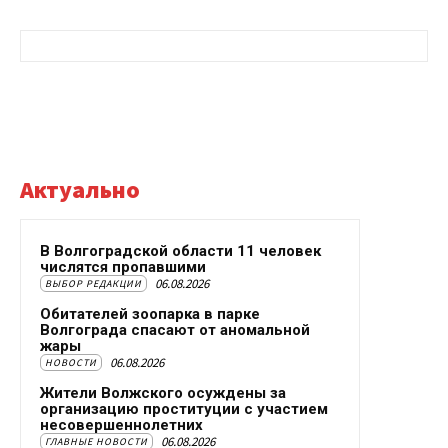
Актуально
В Волгоградской области 11 человек
числятся пропавшими
06.08.2026
ВЫБОР РЕДАКЦИИ
Обитателей зоопарка в парке
Волгограда спасают от аномальной
жары
06.08.2026
НОВОСТИ
Жители Волжского осуждены за
организацию проституции с участием
несовершеннолетних
06.08.2026
ГЛАВНЫЕ НОВОСТИ