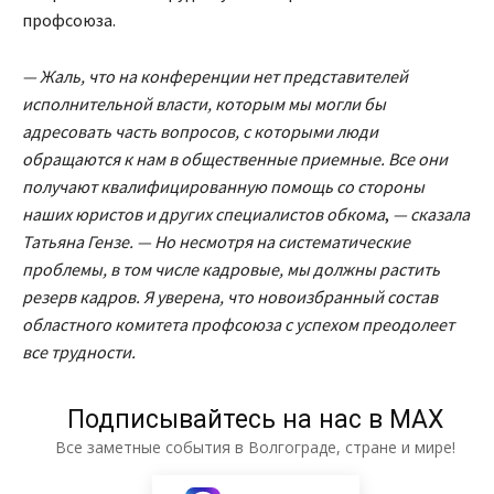
профсоюза.
— Жаль, что на конференции нет представителей
исполнительной власти, которым мы могли бы
адресовать часть вопросов, с которыми люди
обращаются к нам в общественные приемные. Все они
получают квалифицированную помощь со стороны
наших юристов и других специалистов обкома
,
— сказала
Татьяна Гензе. — Но несмотря на систематические
проблемы, в том числе кадровые, мы должны растить
резерв кадров. Я уверена, что новоизбранный состав
областного комитета профсоюза с успехом преодолеет
все трудности.
Подписывайтесь на нас в МАХ
Все заметные события в Волгограде, стране и мире!