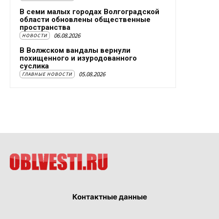
В семи малых городах Волгоградской
области обновлены общественные
пространства
06.08.2026
НОВОСТИ
В Волжском вандалы вернули
похищенного и изуродованного
суслика
05.08.2026
ГЛАВНЫЕ НОВОСТИ
Контактные данные