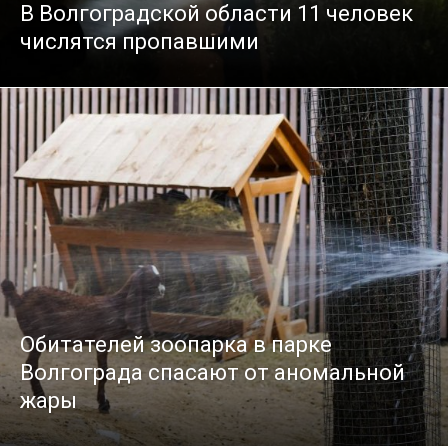
В Волгоградской области 11 человек
числятся пропавшими
Обитателей зоопарка в парке
Волгограда спасают от аномальной
жары