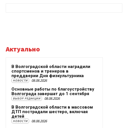
Актуально
В Волгоградской области наградили
спортсменов и тренеров в
преддверии Дня физкультурника
08.08.2026
НОВОСТИ
Основные работы по благоустройству
Волгограда завершат до 1 сентября
08.08.2026
ВЫБОР РЕДАКЦИИ
В Волгоградской области в массовом
ДТП пострадали шестеро, включая
детей
08.08.2026
НОВОСТИ