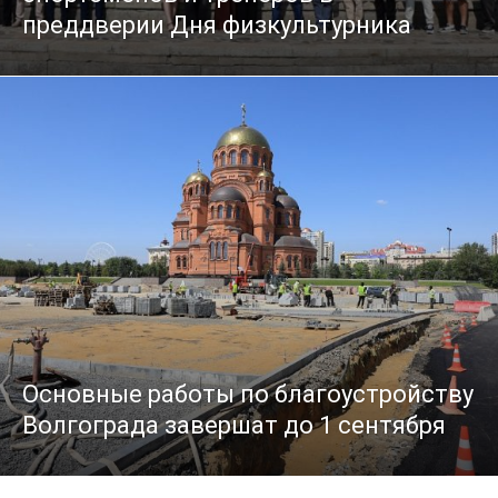
преддверии Дня физкультурника
Основные работы по благоустройству
Волгограда завершат до 1 сентября