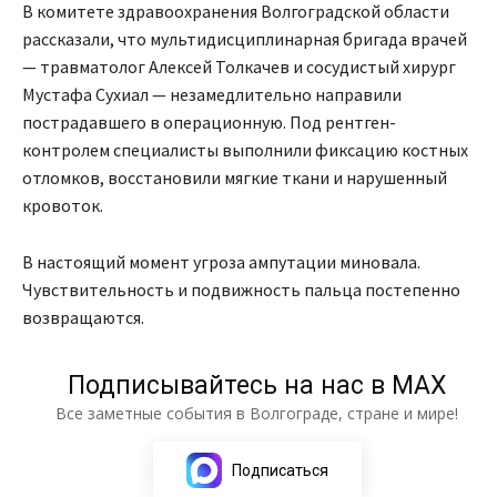
В комитете здравоохранения Волгоградской области
рассказали, что мультидисциплинарная бригада врачей
— травматолог Алексей Толкачев и сосудистый хирург
Мустафа Сухиал — незамедлительно направили
пострадавшего в операционную. Под рентген-
контролем специалисты выполнили фиксацию костных
отломков, восстановили мягкие ткани и нарушенный
кровоток.
В настоящий момент угроза ампутации миновала.
Чувствительность и подвижность пальца постепенно
возвращаются.
Подписывайтесь на нас в МАХ
Все заметные события в Волгограде, стране и мире!
Подписаться