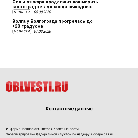
Сильная жара продолжит кошмарить
волгоградцев до конца выходных
08.08.2026
НОВОСТИ
Волга у Волгограда прогрелась до
+28 градусов
07.08.2026
НОВОСТИ
Контактные данные
Информационное агентство Областные вести
Зарегистрировано Федеральной службой по надзору в сфере связи,